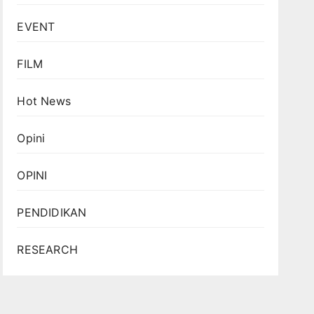
EVENT
FILM
Hot News
Opini
OPINI
PENDIDIKAN
RESEARCH