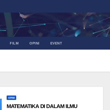
FILM
OPINI
EVENT
OPINI
MATEMATIKA DI DALAM ILMU