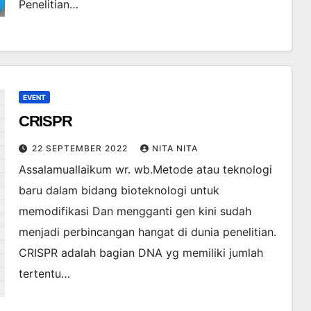
Penelitian…
EVENT
CRISPR
22 SEPTEMBER 2022
NITA NITA
Assalamuallaikum wr. wb.Metode atau teknologi
baru dalam bidang bioteknologi untuk
memodifikasi Dan mengganti gen kini sudah
menjadi perbincangan hangat di dunia penelitian.
CRISPR adalah bagian DNA yg memiliki jumlah
tertentu…