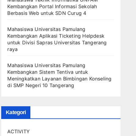
Kembangkan Portal Informasi Sekolah
Berbasis Web untuk SDN Curug 4
Mahasiswa Universitas Pamulang
Kembangkan Aplikasi Ticketing Helpdesk
untuk Divisi Sapras Universitas Tangerang
raya
Mahasiswa Universitas Pamulang
Kembangkan Sistem Tentiva untuk
Meningkatkan Layanan Bimbingan Konseling
di SMP Negeri 10 Tangerang
Kategori
ACTIVITY