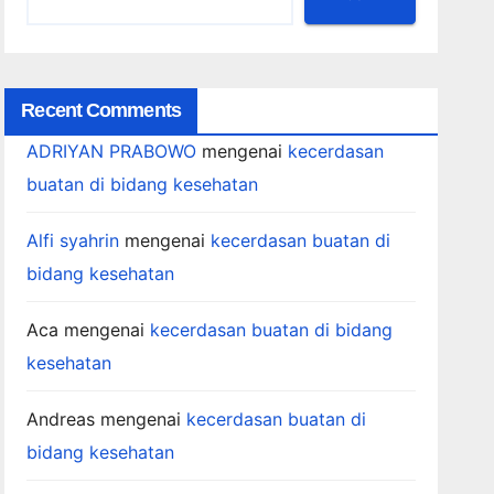
Recent Comments
ADRIYAN PRABOWO
mengenai
kecerdasan
buatan di bidang kesehatan
Alfi syahrin
mengenai
kecerdasan buatan di
bidang kesehatan
Aca
mengenai
kecerdasan buatan di bidang
kesehatan
Andreas
mengenai
kecerdasan buatan di
bidang kesehatan