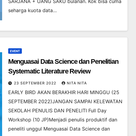
SARJANA + UANG SAKU bulanan. Kok bisa cuma
seharga kuota data…
EVENT
Menguasai Data Science dan Penelitian
Systematic Literature Review
23 SEPTEMBER 2022
NITA NITA
EARLY BIRD AKAN BERAKHIR HARI MINGGU (25
SEPTEMBER 2022)JANGAN SAMPAI KELEWATAN
SEKOLAH PENULIS DAN PENELITI Full Day
Workshop (10 JP)Menjadi penulis produktif dan
peneliti unggul Menguasai Data Science dan