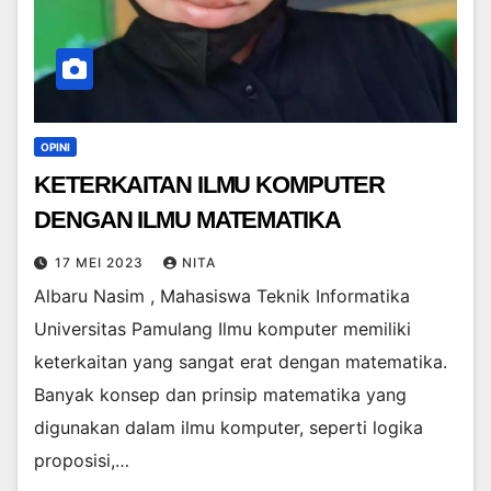
OPINI
KETERKAITAN ILMU KOMPUTER
DENGAN ILMU MATEMATIKA
17 MEI 2023
NITA
Albaru Nasim , Mahasiswa Teknik Informatika
Universitas Pamulang Ilmu komputer memiliki
keterkaitan yang sangat erat dengan matematika.
Banyak konsep dan prinsip matematika yang
digunakan dalam ilmu komputer, seperti logika
proposisi,…