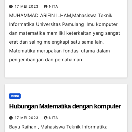
17 MEI 2023
NITA
MUHAMMAD ARIFIN ILHAM,Mahasiswa Teknik
Informatika Universitas Pamulang Ilmu komputer
dan matematika memiliki keterkaitan yang sangat
erat dan saling melengkapi satu sama lain.
Matematika merupakan fondasi utama dalam
pengembangan dan pemahaman…
OPINI
Hubungan Matematika dengan komputer
17 MEI 2023
NITA
Bayu Raihan , Mahasiswa Teknik Informatika