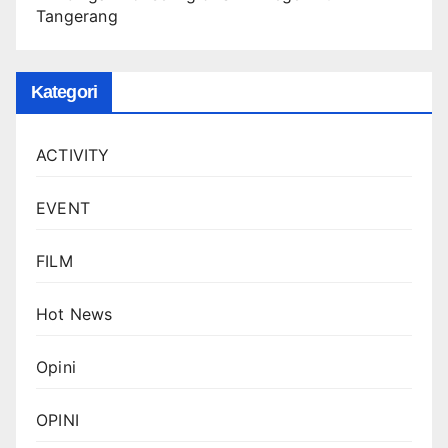
Tangerang
Kategori
ACTIVITY
EVENT
FILM
Hot News
Opini
OPINI