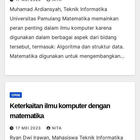
Muhamad Ardiansyah, Teknik Informatika
Universitas Pamulang Matematika memainkan
peran penting dalam ilmu komputer karena
digunakan dalam berbagai aspek dari bidang
tersebut, termasuk: Algoritma dan struktur data.
Matematika digunakan untuk mengembangkan…
OPINI
Keterkaitan ilmu komputer dengan
matematika
17 MEI 2023
NITA
Ryan Dwi Irawan, Mahasiswa Teknik Informatika