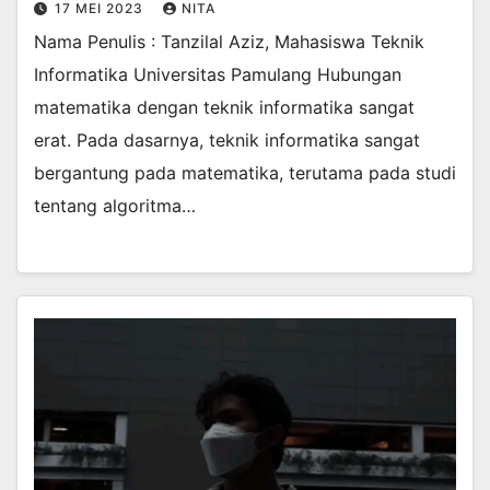
17 MEI 2023
NITA
Nama Penulis : Tanzilal Aziz, Mahasiswa Teknik
Informatika Universitas Pamulang Hubungan
matematika dengan teknik informatika sangat
erat. Pada dasarnya, teknik informatika sangat
bergantung pada matematika, terutama pada studi
tentang algoritma…