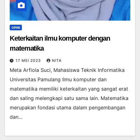
OPINI
Keterkaitan ilmu komputer dengan
matematika
17 MEI 2023
NITA
Meta Arfiola Suci, Mahasiswa Teknik Informatika
Universitas Pamulang Ilmu komputer dan
matematika memiliki keterkaitan yang sangat erat
dan saling melengkapi satu sama lain. Matematika
merupakan fondasi utama dalam pengembangan
dan…