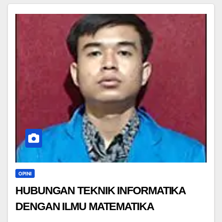
OPINI
HUBUNGAN TEKNIK INFORMATIKA
DENGAN ILMU MATEMATIKA