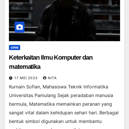
OPINI
Keterkaitan Ilmu Komputer dan
matematika
17 MEI 2023
NITA
Kurnain Sofian, Mahasiswa Teknik Informatika
Universitas Pamulang Sejak peradaban manusia
bermula, Matematika memainkan peranan yang
sangat vital dalam kehidupan sehari hari. Berbagai
bentuk simbol digunakan untuk membantu