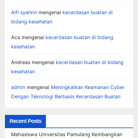
Alfi syahrin
mengenai
kecerdasan buatan di
bidang kesehatan
Aca
mengenai
kecerdasan buatan di bidang
kesehatan
Andreas
mengenai
kecerdasan buatan di bidang
kesehatan
admin
mengenai
Meningkatkan Keamanan Cyber
Dengan Teknologi Berbasis Kecerdasan Buatan
Recent Posts
Mahasiswa Universitas Pamulang Kembangkan