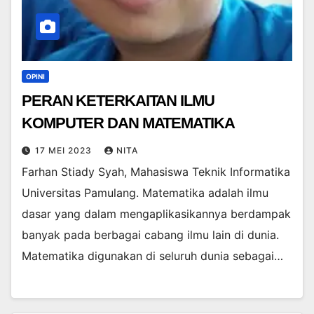
OPINI
PERAN KETERKAITAN ILMU
KOMPUTER DAN MATEMATIKA
17 MEI 2023
NITA
Farhan Stiady Syah, Mahasiswa Teknik Informatika
Universitas Pamulang. Matematika adalah ilmu
dasar yang dalam mengaplikasikannya berdampak
banyak pada berbagai cabang ilmu lain di dunia.
Matematika digunakan di seluruh dunia sebagai…