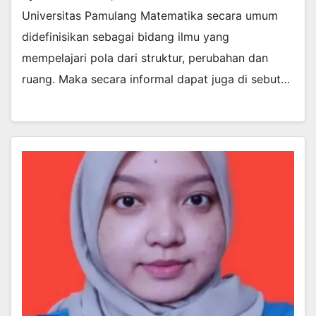
Universitas Pamulang Matematika secara umum
didefinisikan sebagai bidang ilmu yang
mempelajari pola dari struktur, perubahan dan
ruang. Maka secara informal dapat juga di sebut…