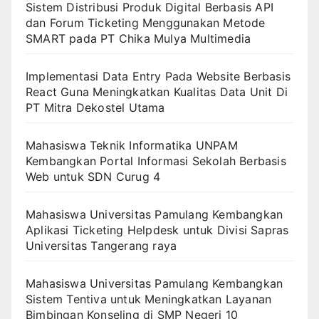
Sistem Distribusi Produk Digital Berbasis API
dan Forum Ticketing Menggunakan Metode
SMART pada PT Chika Mulya Multimedia
Implementasi Data Entry Pada Website Berbasis
React Guna Meningkatkan Kualitas Data Unit Di
PT Mitra Dekostel Utama
Mahasiswa Teknik Informatika UNPAM
Kembangkan Portal Informasi Sekolah Berbasis
Web untuk SDN Curug 4
Mahasiswa Universitas Pamulang Kembangkan
Aplikasi Ticketing Helpdesk untuk Divisi Sapras
Universitas Tangerang raya
Mahasiswa Universitas Pamulang Kembangkan
Sistem Tentiva untuk Meningkatkan Layanan
Bimbingan Konseling di SMP Negeri 10