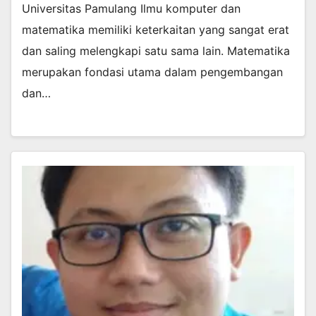
Universitas Pamulang Ilmu komputer dan
matematika memiliki keterkaitan yang sangat erat
dan saling melengkapi satu sama lain. Matematika
merupakan fondasi utama dalam pengembangan
dan…