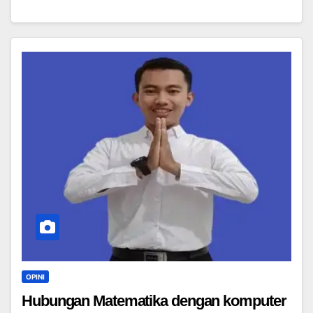
OPINI
Hubungan Matematika dengan komputer