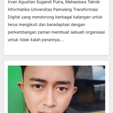
Irvan Agustian Sugandi Putra, Mahasiswa Teknik
Informatika Universitas Pamulang Transformasi
Digital yang mendorong berbagai kalangan untuk
terus mengikuti dan beradaptasi dengan
perkembangan zaman membuat sebuah organisasi
untuk tidak kalah perannya.…