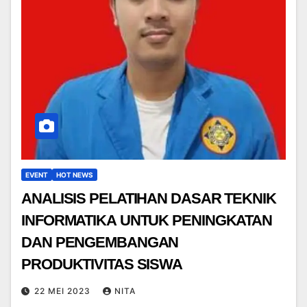
EVENT
HOT NEWS
ANALISIS PELATIHAN DASAR TEKNIK
INFORMATIKA UNTUK PENINGKATAN
DAN PENGEMBANGAN
PRODUKTIVITAS SISWA
22 MEI 2023
NITA