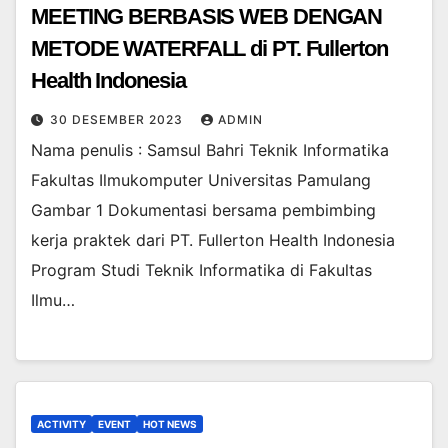
MEETING BERBASIS WEB DENGAN
METODE WATERFALL di PT. Fullerton
Health Indonesia
30 DESEMBER 2023
ADMIN
Nama penulis : Samsul Bahri Teknik Informatika
Fakultas Ilmukomputer Universitas Pamulang
Gambar 1 Dokumentasi bersama pembimbing
kerja praktek dari PT. Fullerton Health Indonesia
Program Studi Teknik Informatika di Fakultas
Ilmu…
ACTIVITY
EVENT
HOT NEWS