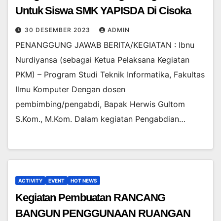
Untuk Siswa SMK YAPISDA Di Cisoka
30 DESEMBER 2023
ADMIN
PENANGGUNG JAWAB BERITA/KEGIATAN : Ibnu
Nurdiyansa (sebagai Ketua Pelaksana Kegiatan
PKM) – Program Studi Teknik Informatika, Fakultas
Ilmu Komputer Dengan dosen
pembimbing/pengabdi, Bapak Herwis Gultom
S.Kom., M.Kom. Dalam kegiatan Pengabdian…
ACTIVITY
EVENT
HOT NEWS
Kegiatan Pembuatan RANCANG
BANGUN PENGGUNAAN RUANGAN