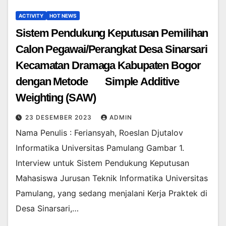
ACTIVITY
HOT NEWS
Sistem Pendukung Keputusan Pemilihan
Calon Pegawai/Perangkat Desa Sinarsari
Kecamatan Dramaga Kabupaten Bogor
dengan Metode Simple Additive
Weighting (SAW)
23 DESEMBER 2023
ADMIN
Nama Penulis : Feriansyah, Roeslan Djutalov
Informatika Universitas Pamulang Gambar 1.
Interview untuk Sistem Pendukung Keputusan
Mahasiswa Jurusan Teknik Informatika Universitas
Pamulang, yang sedang menjalani Kerja Praktek di
Desa Sinarsari,…