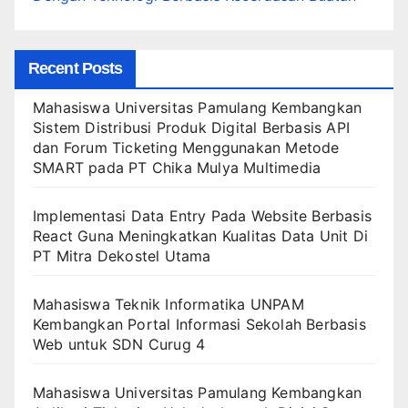
Recent Posts
Mahasiswa Universitas Pamulang Kembangkan
Sistem Distribusi Produk Digital Berbasis API
dan Forum Ticketing Menggunakan Metode
SMART pada PT Chika Mulya Multimedia
Implementasi Data Entry Pada Website Berbasis
React Guna Meningkatkan Kualitas Data Unit Di
PT Mitra Dekostel Utama
Mahasiswa Teknik Informatika UNPAM
Kembangkan Portal Informasi Sekolah Berbasis
Web untuk SDN Curug 4
Mahasiswa Universitas Pamulang Kembangkan