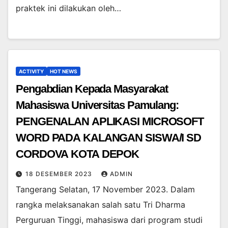
praktek ini dilakukan oleh…
ACTIVITY
HOT NEWS
Pengabdian Kepada Masyarakat
Mahasiswa Universitas Pamulang:
PENGENALAN APLIKASI MICROSOFT
WORD PADA KALANGAN SISWA/I SD
CORDOVA KOTA DEPOK
18 DESEMBER 2023
ADMIN
Tangerang Selatan, 17 November 2023. Dalam
rangka melaksanakan salah satu Tri Dharma
Perguruan Tinggi, mahasiswa dari program studi