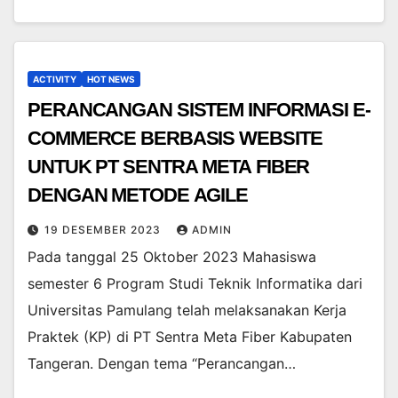
ACTIVITY
HOT NEWS
PERANCANGAN SISTEM INFORMASI E-
COMMERCE BERBASIS WEBSITE
UNTUK PT SENTRA META FIBER
DENGAN METODE AGILE
19 DESEMBER 2023
ADMIN
Pada tanggal 25 Oktober 2023 Mahasiswa
semester 6 Program Studi Teknik Informatika dari
Universitas Pamulang telah melaksanakan Kerja
Praktek (KP) di PT Sentra Meta Fiber Kabupaten
Tangeran. Dengan tema “Perancangan…