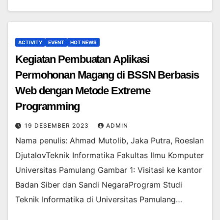
ACTIVITY
EVENT
HOT NEWS
Kegiatan Pembuatan Aplikasi
Permohonan Magang di BSSN Berbasis
Web dengan Metode Extreme
Programming
19 DESEMBER 2023
ADMIN
Nama penulis: Ahmad Mutolib, Jaka Putra, Roeslan
DjutalovTeknik Informatika Fakultas Ilmu Komputer
Universitas Pamulang Gambar 1: Visitasi ke kantor
Badan Siber dan Sandi NegaraProgram Studi
Teknik Informatika di Universitas Pamulang…