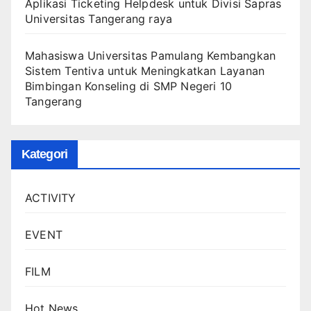
Aplikasi Ticketing Helpdesk untuk Divisi Sapras
Universitas Tangerang raya
Mahasiswa Universitas Pamulang Kembangkan
Sistem Tentiva untuk Meningkatkan Layanan
Bimbingan Konseling di SMP Negeri 10
Tangerang
Kategori
ACTIVITY
EVENT
FILM
Hot News