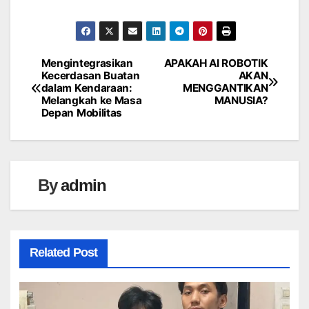
Mengintegrasikan
APAKAH AI ROBOTIK
Navigasi
Kecerdasan Buatan
AKAN
dalam Kendaraan:
MENGGANTIKAN
pos
Melangkah ke Masa
MANUSIA?
Depan Mobilitas
By
admin
Related Post