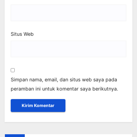
Situs Web
Simpan nama, email, dan situs web saya pada
peramban ini untuk komentar saya berikutnya.