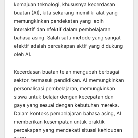
kemajuan teknologi, khususnya kecerdasan
buatan (AI), kita sekarang memiliki alat yang
memungkinkan pendekatan yang lebih
interaktif dan efektif dalam pembelajaran
bahasa asing. Salah satu metode yang sangat
efektif adalah percakapan aktif yang didukung
oleh AI.
Kecerdasan buatan telah mengubah berbagai
sektor, termasuk pendidikan. AI memungkinkan
personalisasi pembelajaran, memungkinkan
siswa untuk belajar dengan kecepatan dan
gaya yang sesuai dengan kebutuhan mereka.
Dalam konteks pembelajaran bahasa asing, AI
memberikan kesempatan untuk praktik
percakapan yang mendekati situasi kehidupan