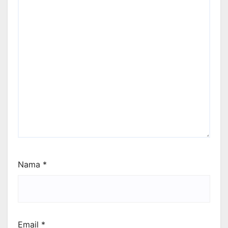
Nama
*
Email
*