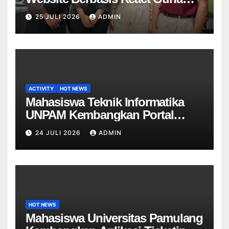
Meningkatkan Kualitas Data Unit
25 JULI 2026
ADMIN
Di PT Mitra Dekostel Utama
ACTIVITY
HOT NEWS
Mahasiswa Teknik Informatika
UNPAM Kembangkan Portal
Informasi Sekolah Berbasis Web
24 JULI 2026
ADMIN
untuk SDN Curug 4
HOT NEWS
Mahasiswa Universitas Pamulang