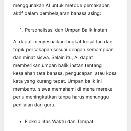
menggunakan AI untuk metode percakapan
aktif dalam pembelajaran bahasa asing:
Personalisasi dan Umpan Balik Instan
AI dapat menyesuaikan tingkat kesulitan dan
topik percakapan sesuai dengan kemampuan
dan minat siswa. Selain itu, AI dapat
memberikan umpan balik instan tentang
kesalahan tata bahasa, pengucapan, atau kosa
kata yang kurang tepat. Umpan balik ini
membantu siswa memahami di mana mereka
perlu meningkatkan tanpa harus menunggu
penilaian dari guru.
Fleksibilitas Waktu dan Tempat