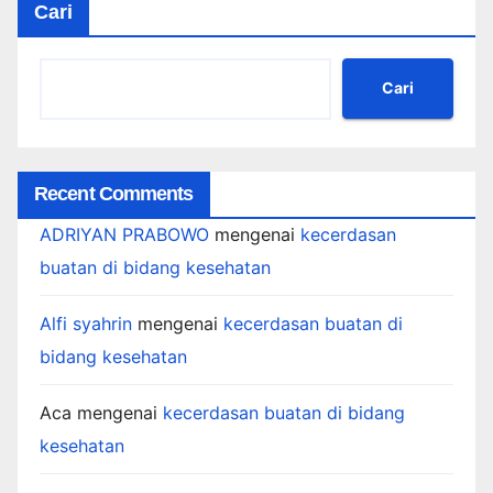
Cari
Cari
Recent Comments
ADRIYAN PRABOWO
mengenai
kecerdasan
buatan di bidang kesehatan
Alfi syahrin
mengenai
kecerdasan buatan di
bidang kesehatan
Aca
mengenai
kecerdasan buatan di bidang
kesehatan