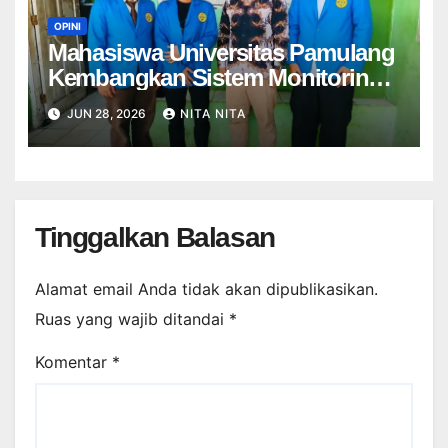
OPINI
Mahasiswa Universitas Pamulang
Kembangkan Sistem Monitoring
Kehadiran di SMP
JUN 28, 2026
NITA NITA
Muhammadiyah 37 Parung
Tinggalkan Balasan
Alamat email Anda tidak akan dipublikasikan.
Ruas yang wajib ditandai
*
Komentar
*