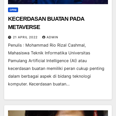
OPINI
KECERDASAN BUATAN PADA
METAVERSE
21 APRIL 2022
ADMIN
Penulis : Mohammad Rio Rizal Cashmal,
Mahasiswa Teknik Informatika Universitas
Pamulang Artificial Intelligence (AI) atau
kecerdasan buatan memiliki peran cukup penting
dalam berbagai aspek di bidang teknologi
komputer. Kecerdasan buatan…