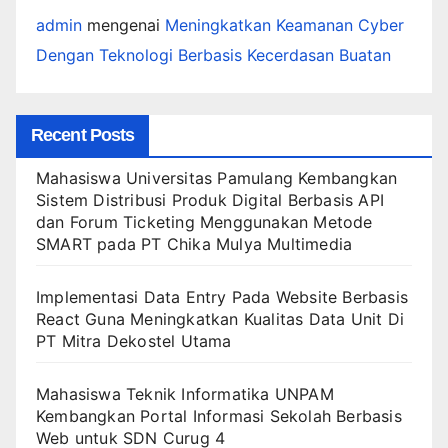
admin
mengenai
Meningkatkan Keamanan Cyber
Dengan Teknologi Berbasis Kecerdasan Buatan
Recent Posts
Mahasiswa Universitas Pamulang Kembangkan
Sistem Distribusi Produk Digital Berbasis API
dan Forum Ticketing Menggunakan Metode
SMART pada PT Chika Mulya Multimedia
Implementasi Data Entry Pada Website Berbasis
React Guna Meningkatkan Kualitas Data Unit Di
PT Mitra Dekostel Utama
Mahasiswa Teknik Informatika UNPAM
Kembangkan Portal Informasi Sekolah Berbasis
Web untuk SDN Curug 4