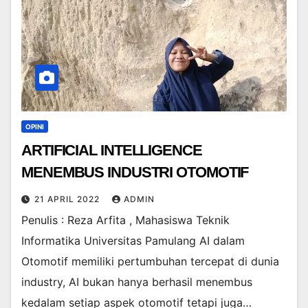
OPINI
ARTIFICIAL INTELLIGENCE
MENEMBUS INDUSTRI OTOMOTIF
21 APRIL 2022
ADMIN
Penulis : Reza Arfita , Mahasiswa Teknik
Informatika Universitas Pamulang AI dalam
Otomotif memiliki pertumbuhan tercepat di dunia
industry, AI bukan hanya berhasil menembus
kedalam setiap aspek otomotif tetapi juga…