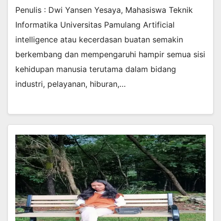
Penulis : Dwi Yansen Yesaya, Mahasiswa Teknik
Informatika Universitas Pamulang Artificial
intelligence atau kecerdasan buatan semakin
berkembang dan mempengaruhi hampir semua sisi
kehidupan manusia terutama dalam bidang
industri, pelayanan, hiburan,…