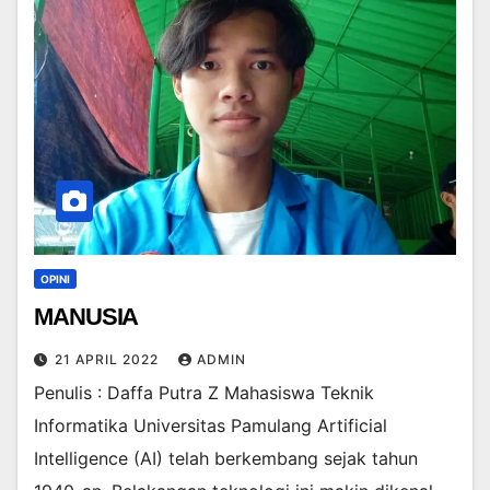
OPINI
MANUSIA
21 APRIL 2022
ADMIN
Penulis : Daffa Putra Z Mahasiswa Teknik
Informatika Universitas Pamulang Artificial
Intelligence (AI) telah berkembang sejak tahun