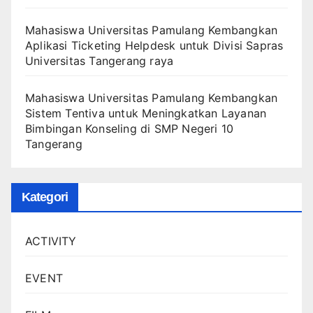
Mahasiswa Universitas Pamulang Kembangkan
Aplikasi Ticketing Helpdesk untuk Divisi Sapras
Universitas Tangerang raya
Mahasiswa Universitas Pamulang Kembangkan
Sistem Tentiva untuk Meningkatkan Layanan
Bimbingan Konseling di SMP Negeri 10
Tangerang
Kategori
ACTIVITY
EVENT