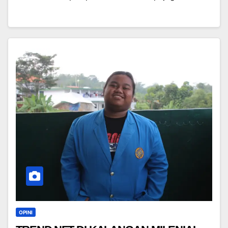
OPINI