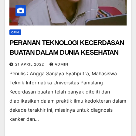
OPINI
PERANAN TEKNOLOGI KECERDASAN
BUATAN DALAM DUNIA KESEHATAN
21 APRIL 2022
ADMIN
Penulis : Angga Sanjaya Syahputra, Mahasiswa
Teknik Informatika Universitas Pamulang
Kecerdasan buatan telah banyak diteliti dan
diaplikasikan dalam praktik ilmu kedokteran dalam
dekade terakhir ini, misalnya untuk diagnosis
kanker dan…