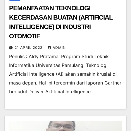
PEMANFAATAN TEKNOLOGI
KECERDASAN BUATAN (ARTIFICIAL
INTELLIGENCE) DI INDUSTRI
OTOMOTIF
21 APRIL 2022
ADMIN
Penulis : Aldy Pratama, Program Studi Teknik
Informatika Universitas Pamulang. Teknologi
Artificial Intelligence (AI) akan semakin krusial di
masa depan. Hal ini tercermin dari laporan Gartner
berjudul Deliver Artificial Intelligence…