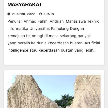
MASYARAKAT
21 APRIL 2022
ADMIN
Penulis : Ahmad Fahmi Andrian, Mahasiswa Teknik
Informatika Universitas Pamulang Dengan
kemajuan teknologi di masa sekarang banyak
yang beralih ke dunia kecerdasan buatan. Artificial
intelligence atau kecerdasan buatan yang lebih…