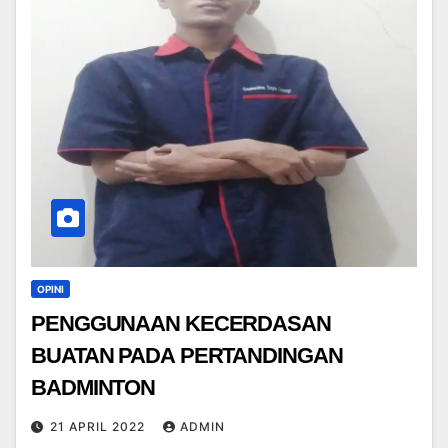
OPINI
PENGGUNAAN KECERDASAN
BUATAN PADA PERTANDINGAN
BADMINTON
21 APRIL 2022
ADMIN