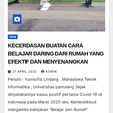
OPINI
KECERDASAN BUATAN CARA
BELAJAR DARING DARI RUMAH YANG
EFEKTIF DAN MENYENANGKAN
21 APRIL 2022
ADMIN
Penulis : Yunisofia Lindang , Mahasiswa Teknik
Informatika , Universitas pamulang Sejak
dinyatakannya kasus positif pertama Covid-19 di
Indonesia pada Maret 2020 lalu, Kemendikbud
mengambil kebijakan “Belajar dari Rumah”