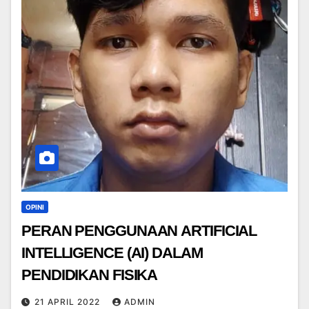
OPINI
PERAN PENGGUNAAN ARTIFICIAL
INTELLIGENCE (AI) DALAM
PENDIDIKAN FISIKA
21 APRIL 2022
ADMIN