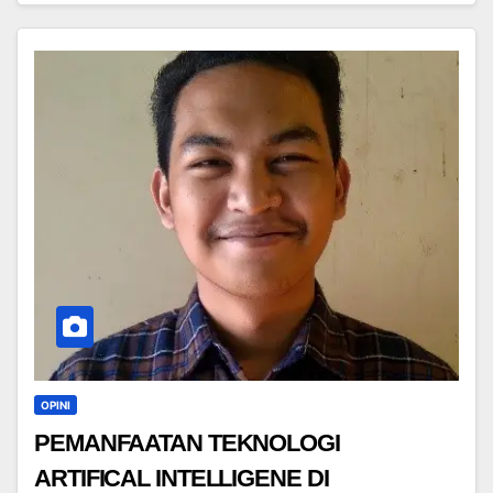
OPINI
PEMANFAATAN TEKNOLOGI
ARTIFICAL INTELLIGENE DI