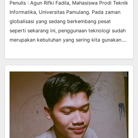
Penulis : Agun Rifki Fadila, Mahasiswa Prodi Teknik
Informatika, Universitas Pamulang. Pada zaman
globalisasi yang sedang berkembang pesat
seperti sekarang ini, penggunaan teknologi sudah
merupakan kebutuhan yang sering kita gunakan.…