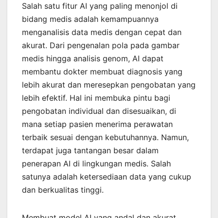
Salah satu fitur AI yang paling menonjol di
bidang medis adalah kemampuannya
menganalisis data medis dengan cepat dan
akurat. Dari pengenalan pola pada gambar
medis hingga analisis genom, AI dapat
membantu dokter membuat diagnosis yang
lebih akurat dan meresepkan pengobatan yang
lebih efektif. Hal ini membuka pintu bagi
pengobatan individual dan disesuaikan, di
mana setiap pasien menerima perawatan
terbaik sesuai dengan kebutuhannya. Namun,
terdapat juga tantangan besar dalam
penerapan AI di lingkungan medis. Salah
satunya adalah ketersediaan data yang cukup
dan berkualitas tinggi.
Membuat model AI yang andal dan akurat