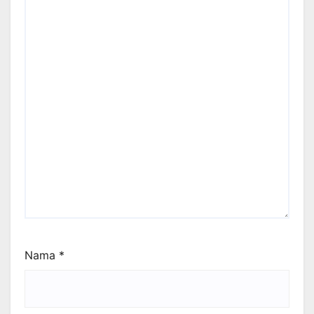
Nama
*