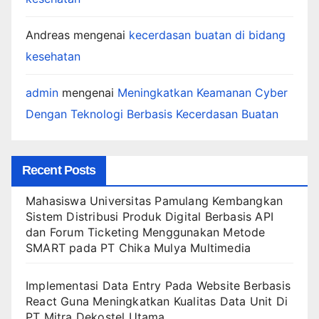
Andreas
mengenai
kecerdasan buatan di bidang
kesehatan
admin
mengenai
Meningkatkan Keamanan Cyber
Dengan Teknologi Berbasis Kecerdasan Buatan
Recent Posts
Mahasiswa Universitas Pamulang Kembangkan
Sistem Distribusi Produk Digital Berbasis API
dan Forum Ticketing Menggunakan Metode
SMART pada PT Chika Mulya Multimedia
Implementasi Data Entry Pada Website Berbasis
React Guna Meningkatkan Kualitas Data Unit Di
PT Mitra Dekostel Utama