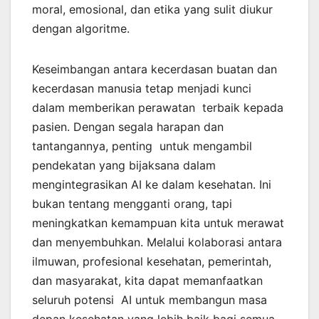
moral, emosional, dan etika yang sulit diukur
dengan algoritme.
Keseimbangan antara kecerdasan buatan dan
kecerdasan manusia tetap menjadi kunci
dalam memberikan perawatan terbaik kepada
pasien. Dengan segala harapan dan
tantangannya, penting untuk mengambil
pendekatan yang bijaksana dalam
mengintegrasikan AI ke dalam kesehatan. Ini
bukan tentang mengganti orang, tapi
meningkatkan kemampuan kita untuk merawat
dan menyembuhkan. Melalui kolaborasi antara
ilmuwan, profesional kesehatan, pemerintah,
dan masyarakat, kita dapat memanfaatkan
seluruh potensi AI untuk membangun masa