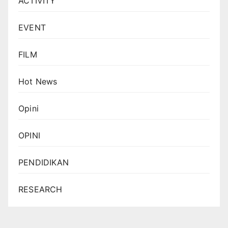
ACTIVITY
EVENT
FILM
Hot News
Opini
OPINI
PENDIDIKAN
RESEARCH