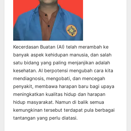
Kecerdasan Buatan (AI) telah merambah ke
banyak aspek kehidupan manusia, dan salah
satu bidang yang paling menjanjikan adalah
kesehatan. AI berpotensi mengubah cara kita
mendiagnosis, mengobati, dan mencegah
penyakit, membawa harapan baru bagi upaya
meningkatkan kualitas hidup dan harapan
hidup masyarakat. Namun di balik semua
kemungkinan tersebut terdapat pula berbagai
tantangan yang perlu diatasi.