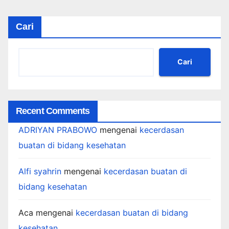
Cari
Cari
Recent Comments
ADRIYAN PRABOWO
mengenai
kecerdasan
buatan di bidang kesehatan
Alfi syahrin
mengenai
kecerdasan buatan di
bidang kesehatan
Aca
mengenai
kecerdasan buatan di bidang
kesehatan