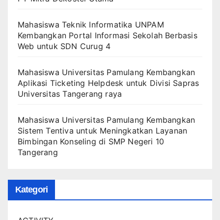
Mahasiswa Teknik Informatika UNPAM
Kembangkan Portal Informasi Sekolah Berbasis
Web untuk SDN Curug 4
Mahasiswa Universitas Pamulang Kembangkan
Aplikasi Ticketing Helpdesk untuk Divisi Sapras
Universitas Tangerang raya
Mahasiswa Universitas Pamulang Kembangkan
Sistem Tentiva untuk Meningkatkan Layanan
Bimbingan Konseling di SMP Negeri 10
Tangerang
Kategori