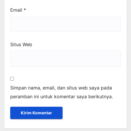
Email
*
Situs Web
Simpan nama, email, dan situs web saya pada
peramban ini untuk komentar saya berikutnya.