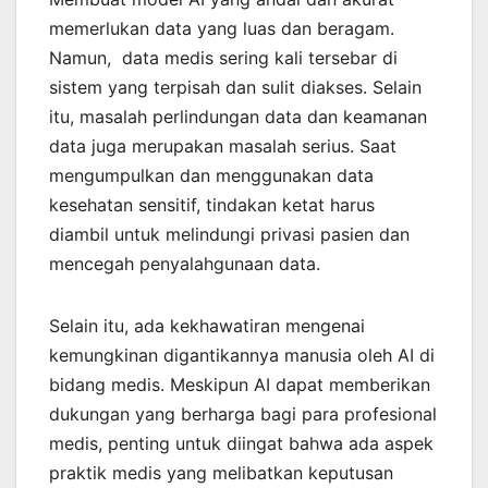
memerlukan data yang luas dan beragam.
Namun, data medis sering kali tersebar di
sistem yang terpisah dan sulit diakses. Selain
itu, masalah perlindungan data dan keamanan
data juga merupakan masalah serius. Saat
mengumpulkan dan menggunakan data
kesehatan sensitif, tindakan ketat harus
diambil untuk melindungi privasi pasien dan
mencegah penyalahgunaan data.
Selain itu, ada kekhawatiran mengenai
kemungkinan digantikannya manusia oleh AI di
bidang medis. Meskipun AI dapat memberikan
dukungan yang berharga bagi para profesional
medis, penting untuk diingat bahwa ada aspek
praktik medis yang melibatkan keputusan