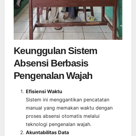
Keunggulan Sistem
Absensi Berbasis
Pengenalan Wajah
Efisiensi Waktu
Sistem ini menggantikan pencatatan
manual yang memakan waktu dengan
proses absensi otomatis melalui
teknologi pengenalan wajah.
Akuntabilitas Data