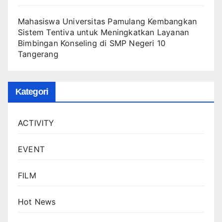
Mahasiswa Universitas Pamulang Kembangkan
Sistem Tentiva untuk Meningkatkan Layanan
Bimbingan Konseling di SMP Negeri 10
Tangerang
Kategori
ACTIVITY
EVENT
FILM
Hot News