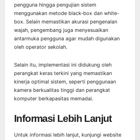
pengguna hingga pengujian sistem
menggunakan metode black-box dan white-
box. Selain memastikan akurasi pengenalan
wajah, pengembang juga menyesuaikan
antarmuka pengguna agar mudah digunakan
oleh operator sekolah.
Selain itu, implementasi ini didukung oleh
perangkat keras terkini yang memastikan
kinerja optimal sistem, seperti penggunaan
kamera berkualitas tinggi dan perangkat
komputer berkapasitas memadai.
Informasi Lebih Lanjut
Untuk informasi lebih lanjut, kunjungi website