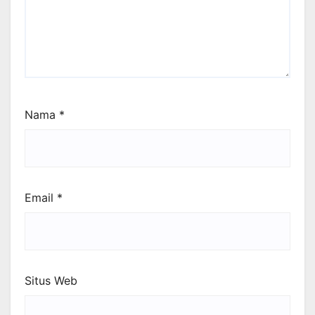
Nama
*
Email
*
Situs Web