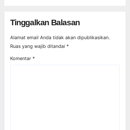
Tinggalkan Balasan
Alamat email Anda tidak akan dipublikasikan.
Ruas yang wajib ditandai
*
Komentar
*