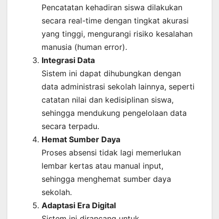
Pencatatan kehadiran siswa dilakukan
secara real-time dengan tingkat akurasi
yang tinggi, mengurangi risiko kesalahan
manusia (human error).
Integrasi Data
Sistem ini dapat dihubungkan dengan
data administrasi sekolah lainnya, seperti
catatan nilai dan kedisiplinan siswa,
sehingga mendukung pengelolaan data
secara terpadu.
Hemat Sumber Daya
Proses absensi tidak lagi memerlukan
lembar kertas atau manual input,
sehingga menghemat sumber daya
sekolah.
Adaptasi Era Digital
Sistem ini dirancang untuk