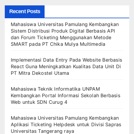
Recent Posts
Mahasiswa Universitas Pamulang Kembangkan
Sistem Distribusi Produk Digital Berbasis API
dan Forum Ticketing Menggunakan Metode
SMART pada PT Chika Mulya Multimedia
Implementasi Data Entry Pada Website Berbasis
React Guna Meningkatkan Kualitas Data Unit Di
PT Mitra Dekostel Utama
Mahasiswa Teknik Informatika UNPAM
Kembangkan Portal Informasi Sekolah Berbasis
Web untuk SDN Curug 4
Mahasiswa Universitas Pamulang Kembangkan
Aplikasi Ticketing Helpdesk untuk Divisi Sapras
Universitas Tangerang raya