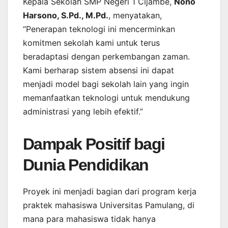
Kepala Sekolah SMP Negeri 1 Cijambe,
Nono
Harsono, S.Pd., M.Pd.
, menyatakan,
“Penerapan teknologi ini mencerminkan
komitmen sekolah kami untuk terus
beradaptasi dengan perkembangan zaman.
Kami berharap sistem absensi ini dapat
menjadi model bagi sekolah lain yang ingin
memanfaatkan teknologi untuk mendukung
administrasi yang lebih efektif.”
Dampak Positif bagi
Dunia Pendidikan
Proyek ini menjadi bagian dari program kerja
praktek mahasiswa Universitas Pamulang, di
mana para mahasiswa tidak hanya