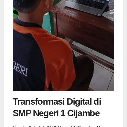
Transformasi Digital di
SMP Negeri 1 Cijambe