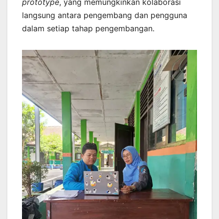
prototype
, yang memungkinkan kolaborasi
langsung antara pengembang dan pengguna
dalam setiap tahap pengembangan.