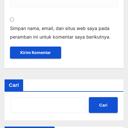
Simpan nama, email, dan situs web saya pada
peramban ini untuk komentar saya berikutnya.
Cari
Cari