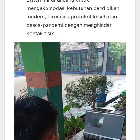
mengakomodasi kebutuhan pendidikan
modern, termasuk protokol kesehatan
pasca-pandemi dengan menghindari
kontak fisik.