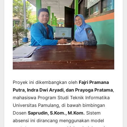
Proyek ini dikembangkan oleh
Fajri Pramana
Putra, Indra Dwi Aryadi, dan Prayoga Pratama
,
mahasiswa Program Studi Teknik Informatika
Universitas Pamulang, di bawah bimbingan
Dosen
Saprudin, S.Kom., M.Kom.
Sistem
absensi ini dirancang menggunakan model