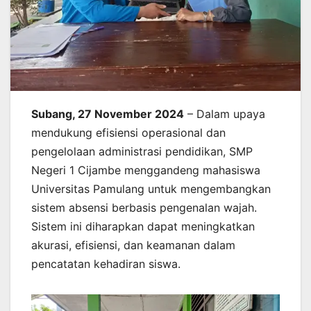
Subang, 27 November 2024
– Dalam upaya
mendukung efisiensi operasional dan
pengelolaan administrasi pendidikan, SMP
Negeri 1 Cijambe menggandeng mahasiswa
Universitas Pamulang untuk mengembangkan
sistem absensi berbasis pengenalan wajah.
Sistem ini diharapkan dapat meningkatkan
akurasi, efisiensi, dan keamanan dalam
pencatatan kehadiran siswa.