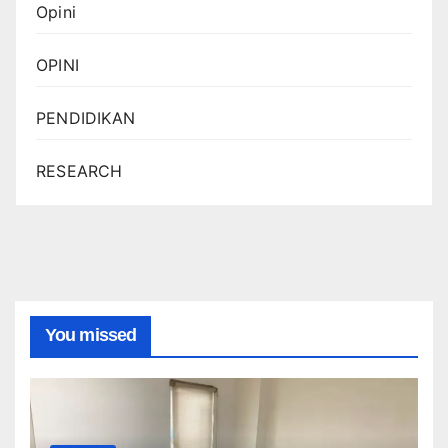
Opini
OPINI
PENDIDIKAN
RESEARCH
You missed