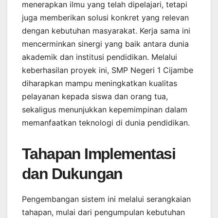
menerapkan ilmu yang telah dipelajari, tetapi
juga memberikan solusi konkret yang relevan
dengan kebutuhan masyarakat. Kerja sama ini
mencerminkan sinergi yang baik antara dunia
akademik dan institusi pendidikan. Melalui
keberhasilan proyek ini, SMP Negeri 1 Cijambe
diharapkan mampu meningkatkan kualitas
pelayanan kepada siswa dan orang tua,
sekaligus menunjukkan kepemimpinan dalam
memanfaatkan teknologi di dunia pendidikan.
Tahapan Implementasi
dan Dukungan
Pengembangan sistem ini melalui serangkaian
tahapan, mulai dari pengumpulan kebutuhan