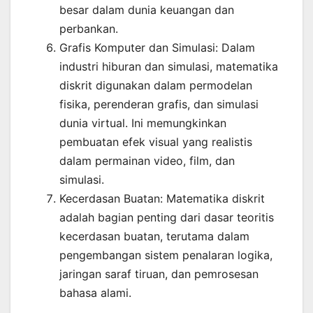
besar dalam dunia keuangan dan
perbankan.
Grafis Komputer dan Simulasi: Dalam
industri hiburan dan simulasi, matematika
diskrit digunakan dalam permodelan
fisika, perenderan grafis, dan simulasi
dunia virtual. Ini memungkinkan
pembuatan efek visual yang realistis
dalam permainan video, film, dan
simulasi.
Kecerdasan Buatan: Matematika diskrit
adalah bagian penting dari dasar teoritis
kecerdasan buatan, terutama dalam
pengembangan sistem penalaran logika,
jaringan saraf tiruan, dan pemrosesan
bahasa alami.