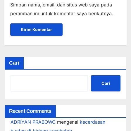
Simpan nama, email, dan situs web saya pada
peramban ini untuk komentar saya berikutnya.
Cari
Cari
Recent Comments
ADRIYAN PRABOWO
mengenai
kecerdasan
buatan di bidang kesehatan