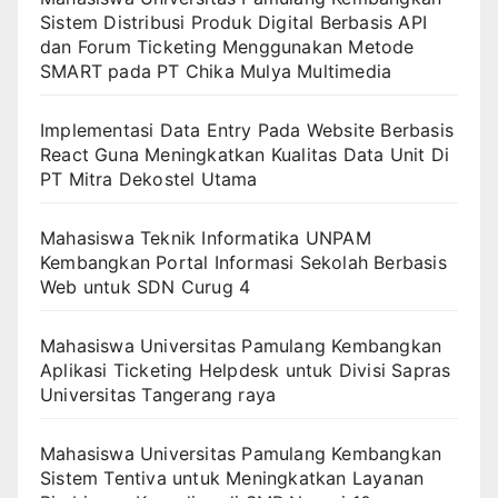
Sistem Distribusi Produk Digital Berbasis API
dan Forum Ticketing Menggunakan Metode
SMART pada PT Chika Mulya Multimedia
Implementasi Data Entry Pada Website Berbasis
React Guna Meningkatkan Kualitas Data Unit Di
PT Mitra Dekostel Utama
Mahasiswa Teknik Informatika UNPAM
Kembangkan Portal Informasi Sekolah Berbasis
Web untuk SDN Curug 4
Mahasiswa Universitas Pamulang Kembangkan
Aplikasi Ticketing Helpdesk untuk Divisi Sapras
Universitas Tangerang raya
Mahasiswa Universitas Pamulang Kembangkan
Sistem Tentiva untuk Meningkatkan Layanan