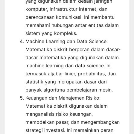
yang digunakan dalam desain jaringan
komputer, infrastruktur internet, dan
perencanaan komunikasi. Ini membantu
memahami hubungan antar entitas dalam
sistem yang kompleks.
Machine Learning dan Data Science:
Matematika diskrit berperan dalam dasar-
dasar matematika yang digunakan dalam
machine learning dan data science. Ini
termasuk aljabar linier, probabilitas, dan
statistik yang merupakan dasar dari
banyak algoritma pembelajaran mesin.
Keuangan dan Manajemen Risiko:
Matematika diskrit digunakan dalam
menganalisis risiko keuangan,
memodelkan pasar, dan mengembangkan
strategi investasi. Ini memainkan peran