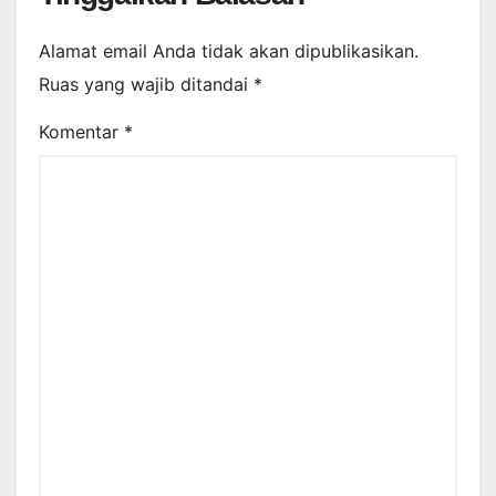
Alamat email Anda tidak akan dipublikasikan.
Ruas yang wajib ditandai
*
Komentar
*