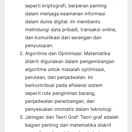
seperti kriptografi, berperan penting
dalam menjaga keamanan informasi
dalam dunia digital. Ini membantu
melindungi data pribadi, transaksi online,
dan komunikasi dari serangan dan
penyusupan.
Algoritma dan Optimisasi: Matematika
diskrit digunakan dalam pengembangan
algoritma untuk masalah optimisasi,
perutean, dan penjadwalan. Ini
berkontribusi pada efisiensi sistem
seperti rute pengiriman barang,
penjadwalan penerbangan, dan
penyesuaian otomatis dalam teknologi.
Jaringan dan Teori Graf: Teori graf adalah
bagian penting dari matematika diskrit