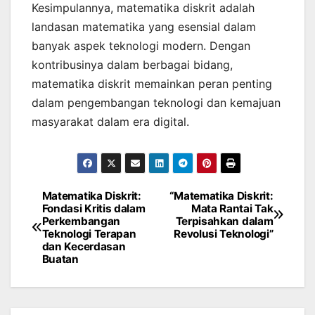
Kesimpulannya, matematika diskrit adalah
landasan matematika yang esensial dalam
banyak aspek teknologi modern. Dengan
kontribusinya dalam berbagai bidang,
matematika diskrit memainkan peran penting
dalam pengembangan teknologi dan kemajuan
masyarakat dalam era digital.
Matematika Diskrit:
“Matematika Diskrit:
Navigasi
Fondasi Kritis dalam
Mata Rantai Tak
Perkembangan
Terpisahkan dalam
pos
Teknologi Terapan
Revolusi Teknologi”
dan Kecerdasan
Buatan