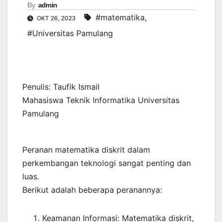
By
admin
#matematika
,
OKT 26, 2023
#Universitas Pamulang
Penulis: Taufik Ismail
Mahasiswa Teknik Informatika Universitas
Pamulang
Peranan matematika diskrit dalam
perkembangan teknologi sangat penting dan
luas.
Berikut adalah beberapa peranannya:
Keamanan Informasi: Matematika diskrit,