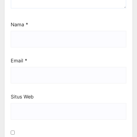
Nama
*
Email
*
Situs Web