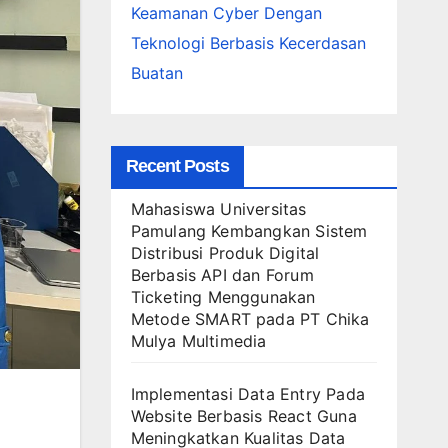
Keamanan Cyber Dengan
Teknologi Berbasis Kecerdasan
Buatan
Recent Posts
Mahasiswa Universitas
Pamulang Kembangkan Sistem
Distribusi Produk Digital
Berbasis API dan Forum
Ticketing Menggunakan
Metode SMART pada PT Chika
Mulya Multimedia
Implementasi Data Entry Pada
Website Berbasis React Guna
Meningkatkan Kualitas Data