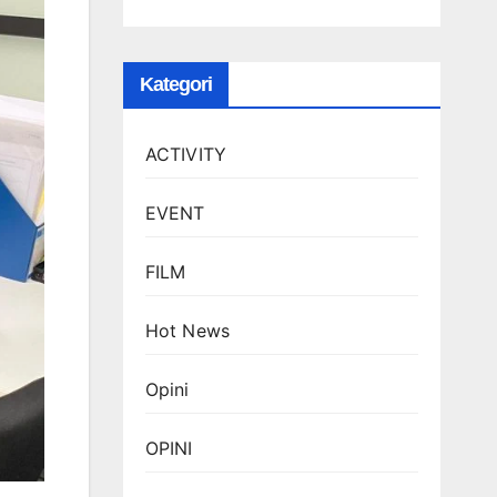
Kategori
ACTIVITY
EVENT
FILM
Hot News
Opini
OPINI