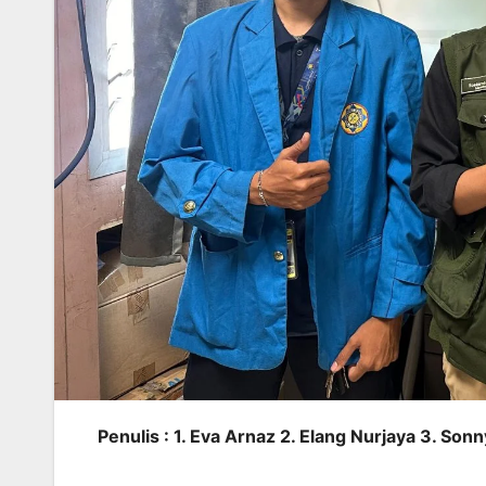
Penulis : 1. Eva Arnaz 2. Elang Nurjaya 3. Son