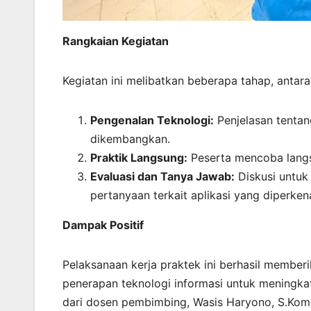
Rangkaian Kegiatan
Kegiatan ini melibatkan beberapa tahap, antara 
Pengenalan Teknologi:
Penjelasan tentang
dikembangkan.
Praktik Langsung:
Peserta mencoba langs
Evaluasi dan Tanya Jawab:
Diskusi untuk
pertanyaan terkait aplikasi yang diperken
Dampak Positif
Pelaksanaan kerja praktek ini berhasil memb
penerapan teknologi informasi untuk meningka
dari dosen pembimbing, Wasis Haryono, S.Kom,