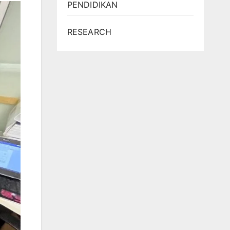
PENDIDIKAN
RESEARCH