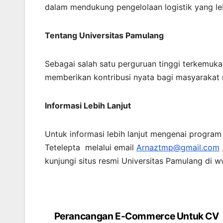
dalam mendukung pengelolaan logistik yang le
Tentang Universitas Pamulang
Sebagai salah satu perguruan tinggi terkemuka
memberikan kontribusi nyata bagi masyarakat m
Informasi Lebih Lanjut
Untuk informasi lebih lanjut mengenai program 
Tetelepta melalui email
Arnaztmp@gmail.com
kunjungi situs resmi Universitas Pamulang di 
Perancangan E-Commerce Untuk CV
Navigasi