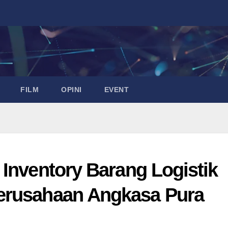
FILM
OPINI
EVENT
 Inventory Barang Logistik
erusahaan Angkasa Pura