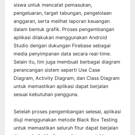
siswa untuk mencatat pemasukan,
pengeluaran, target tabungan, pengelolaan
anggaran, serta melihat laporan keuangan
dalam bentuk grafik. Proses pengembangan
aplikasi dilakukan menggunakan Android
Studio dengan dukungan Firebase sebagai
media penyimpanan data secara real-time.
Selain itu, tim juga membuat berbagai diagram
perancangan sistem seperti Use Case
Diagram, Activity Diagram, dan Class Diagram
untuk memastikan aplikasi dapat berjalan
sesuai kebutuhan pengguna.
Setelah proses pengembangan selesai, aplikasi
diuji menggunakan metode Black Box Testing
untuk memastikan seluruh fitur dapat berjalan