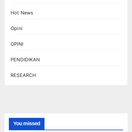
Hot News
Opini
OPINI
PENDIDIKAN
RESEARCH
You missed