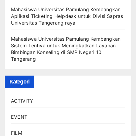
Mahasiswa Universitas Pamulang Kembangkan
Aplikasi Ticketing Helpdesk untuk Divisi Sapras
Universitas Tangerang raya
Mahasiswa Universitas Pamulang Kembangkan
Sistem Tentiva untuk Meningkatkan Layanan
Bimbingan Konseling di SMP Negeri 10
Tangerang
Kategori
ACTIVITY
EVENT
FILM