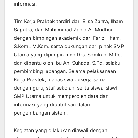
informasi.
Tim Kerja Praktek terdiri dari Elisa Zahra, Ilham
Saputra, dan Muhammad Zahid Al-Mudhor
dengan bimbingan akademik dari Farizi Ilham,
S.Kom., M.Kom. serta dukungan dari pihak SMP
Utama yang dipimpin oleh Drs. Sodikun, M.Pd.
dan dibantu oleh Ibu Ani Suhada, S.Pd. selaku
pembimbing lapangan. Selama pelaksanaan
Kerja Praktek, mahasiswa bekerja sama
dengan guru, staf sekolah, serta siswa-siswi
SMP Utama untuk memperoleh data dan
informasi yang dibutuhkan dalam
pengembangan sistem.
Kegiatan yang dilakukan diawali dengan