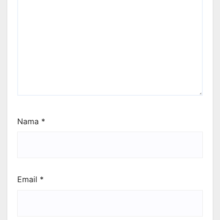
Nama
*
Email
*