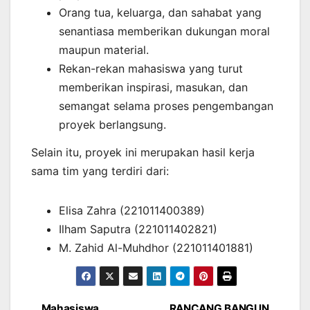
Orang tua, keluarga, dan sahabat yang
senantiasa memberikan dukungan moral
maupun material.
Rekan-rekan mahasiswa yang turut
memberikan inspirasi, masukan, dan
semangat selama proses pengembangan
proyek berlangsung.
Selain itu, proyek ini merupakan hasil kerja
sama tim yang terdiri dari:
Elisa Zahra (221011400389)
Ilham Saputra (221011402821)
M. Zahid Al-Muhdhor (221011401881)
Mahasiswa
RANCANG BANGUN