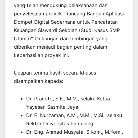
yang telah mendukung pelaksanaan dan
penyelesaian proyek “Rancang Bangun Aplikasi
Dompet Digital Sederhana untuk Pencatatan
Keuangan Siswa di Sekolah (Studi Kasus SMP
Utama)”. Dukungan dan bimbingan yang
diberikan menjadi bagian penting dalam
keberhasilan proyek ini.
Ucapan terima kasih secara khusus
disampaikan kepada:
Dr. Pranoto, S.E., M.M., selaku Ketua
Yayasan Sasmita Jaya.
Dr. E. Nurzaman, A.M., M.M., M.Si., selaku
Rektor Universitas Pamulang.
Dr. Eng. Ahmad Musyafa, S.Kom., M.Kom.,