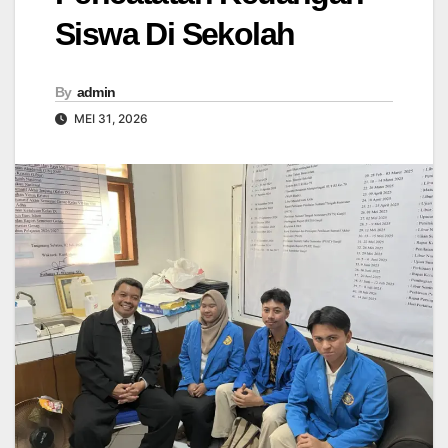
Siswa Di Sekolah
By
admin
MEI 31, 2026