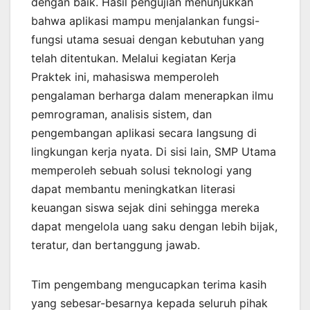
dengan baik. Hasil pengujian menunjukkan
bahwa aplikasi mampu menjalankan fungsi-
fungsi utama sesuai dengan kebutuhan yang
telah ditentukan. Melalui kegiatan Kerja
Praktek ini, mahasiswa memperoleh
pengalaman berharga dalam menerapkan ilmu
pemrograman, analisis sistem, dan
pengembangan aplikasi secara langsung di
lingkungan kerja nyata. Di sisi lain, SMP Utama
memperoleh sebuah solusi teknologi yang
dapat membantu meningkatkan literasi
keuangan siswa sejak dini sehingga mereka
dapat mengelola uang saku dengan lebih bijak,
teratur, dan bertanggung jawab.
Tim pengembang mengucapkan terima kasih
yang sebesar-besarnya kepada seluruh pihak