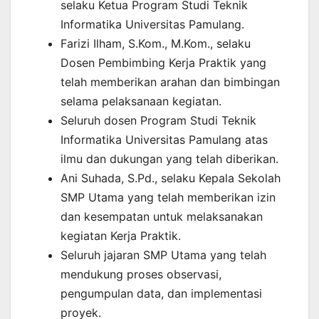
selaku Ketua Program Studi Teknik
Informatika Universitas Pamulang.
Farizi Ilham, S.Kom., M.Kom., selaku
Dosen Pembimbing Kerja Praktik yang
telah memberikan arahan dan bimbingan
selama pelaksanaan kegiatan.
Seluruh dosen Program Studi Teknik
Informatika Universitas Pamulang atas
ilmu dan dukungan yang telah diberikan.
Ani Suhada, S.Pd., selaku Kepala Sekolah
SMP Utama yang telah memberikan izin
dan kesempatan untuk melaksanakan
kegiatan Kerja Praktik.
Seluruh jajaran SMP Utama yang telah
mendukung proses observasi,
pengumpulan data, dan implementasi
proyek.