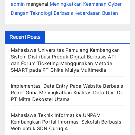
admin
mengenai
Meningkatkan Keamanan Cyber
Dengan Teknologi Berbasis Kecerdasan Buatan
Recent Posts
Mahasiswa Universitas Pamulang Kembangkan
Sistem Distribusi Produk Digital Berbasis API
dan Forum Ticketing Menggunakan Metode
SMART pada PT Chika Mulya Multimedia
Implementasi Data Entry Pada Website Berbasis
React Guna Meningkatkan Kualitas Data Unit Di
PT Mitra Dekostel Utama
Mahasiswa Teknik Informatika UNPAM
Kembangkan Portal Informasi Sekolah Berbasis
Web untuk SDN Curug 4