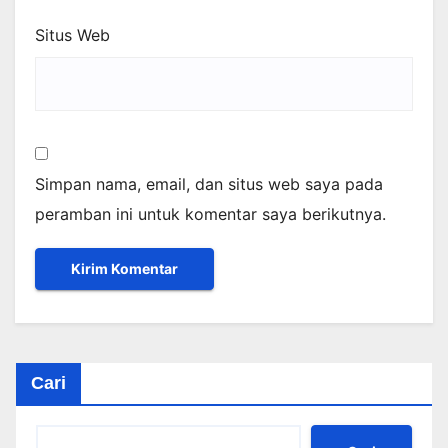
Situs Web
Simpan nama, email, dan situs web saya pada
peramban ini untuk komentar saya berikutnya.
Cari