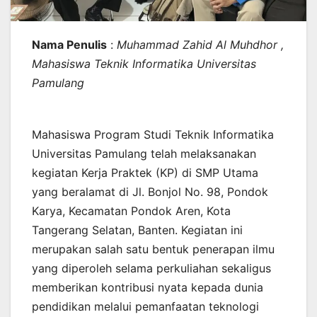
Nama Penulis
:
Muhammad Zahid Al Muhdhor
,
Mahasiswa Teknik Informatika Universitas
Pamulang
Mahasiswa Program Studi Teknik Informatika
Universitas Pamulang telah melaksanakan
kegiatan Kerja Praktek (KP) di SMP Utama
yang beralamat di Jl. Bonjol No. 98, Pondok
Karya, Kecamatan Pondok Aren, Kota
Tangerang Selatan, Banten. Kegiatan ini
merupakan salah satu bentuk penerapan ilmu
yang diperoleh selama perkuliahan sekaligus
memberikan kontribusi nyata kepada dunia
pendidikan melalui pemanfaatan teknologi