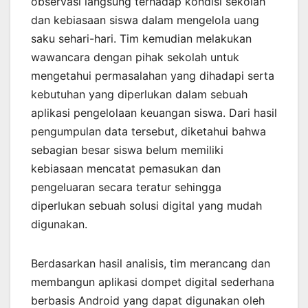
observasi langsung terhadap kondisi sekolah
dan kebiasaan siswa dalam mengelola uang
saku sehari-hari. Tim kemudian melakukan
wawancara dengan pihak sekolah untuk
mengetahui permasalahan yang dihadapi serta
kebutuhan yang diperlukan dalam sebuah
aplikasi pengelolaan keuangan siswa. Dari hasil
pengumpulan data tersebut, diketahui bahwa
sebagian besar siswa belum memiliki
kebiasaan mencatat pemasukan dan
pengeluaran secara teratur sehingga
diperlukan sebuah solusi digital yang mudah
digunakan.
Berdasarkan hasil analisis, tim merancang dan
membangun aplikasi dompet digital sederhana
berbasis Android yang dapat digunakan oleh