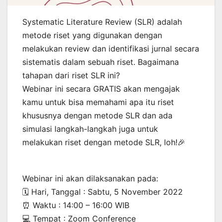
Systematic Literature Review (SLR) adalah
metode riset yang digunakan dengan
melakukan review dan identifikasi jurnal secara
sistematis dalam sebuah riset. Bagaimana
tahapan dari riset SLR ini?
Webinar ini secara GRATIS akan mengajak
kamu untuk bisa memahami apa itu riset
khususnya dengan metode SLR dan ada
simulasi langkah-langkah juga untuk
melakukan riset dengan metode SLR, loh!🎉
Webinar ini akan dilaksanakan pada:
🗓 Hari, Tanggal : Sabtu, 5 November 2022
⏰ Waktu : 14:00 – 16:00 WIB
💻 Tempat : Zoom Conference