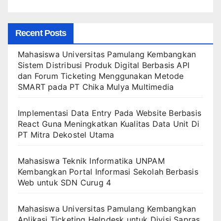
Recent Posts
Mahasiswa Universitas Pamulang Kembangkan
Sistem Distribusi Produk Digital Berbasis API
dan Forum Ticketing Menggunakan Metode
SMART pada PT Chika Mulya Multimedia
Implementasi Data Entry Pada Website Berbasis
React Guna Meningkatkan Kualitas Data Unit Di
PT Mitra Dekostel Utama
Mahasiswa Teknik Informatika UNPAM
Kembangkan Portal Informasi Sekolah Berbasis
Web untuk SDN Curug 4
Mahasiswa Universitas Pamulang Kembangkan
Aplikasi Ticketing Helpdesk untuk Divisi Sapras