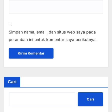
Simpan nama, email, dan situs web saya pada
peramban ini untuk komentar saya berikutnya.
Cari
Cari