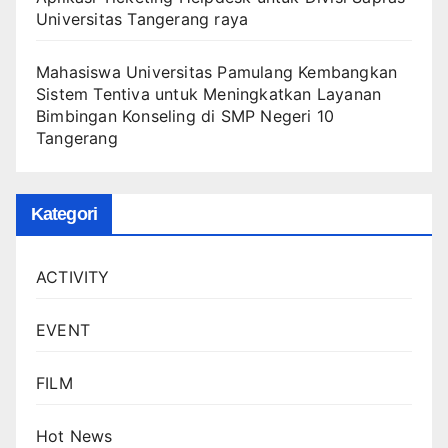
Universitas Tangerang raya
Mahasiswa Universitas Pamulang Kembangkan
Sistem Tentiva untuk Meningkatkan Layanan
Bimbingan Konseling di SMP Negeri 10
Tangerang
Kategori
ACTIVITY
EVENT
FILM
Hot News