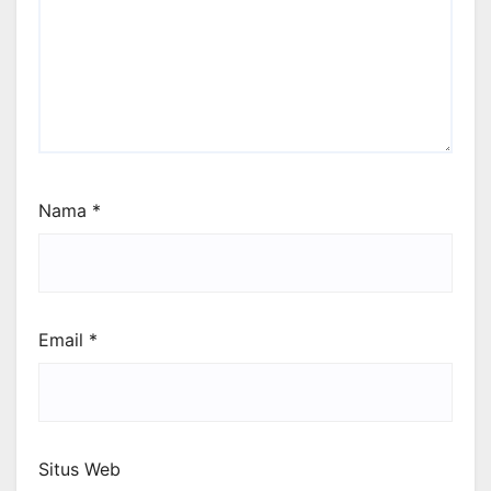
Nama
*
Email
*
Situs Web