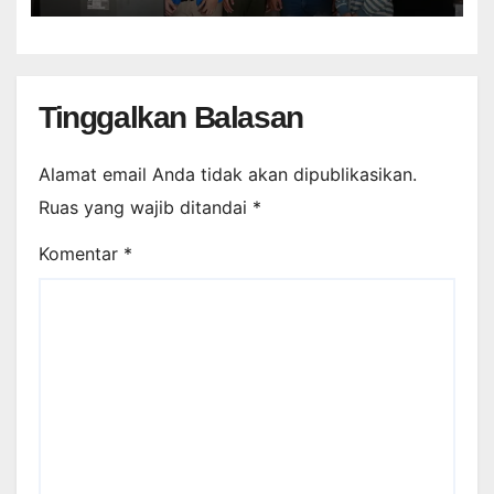
Tinggalkan Balasan
Alamat email Anda tidak akan dipublikasikan.
Ruas yang wajib ditandai
*
Komentar
*