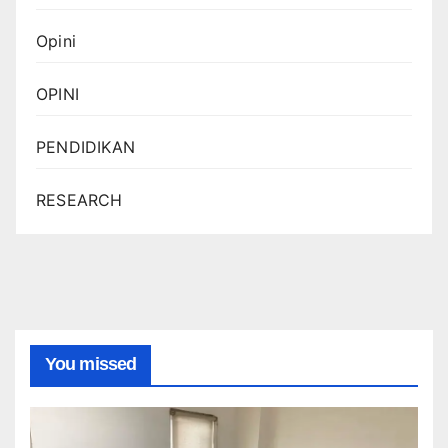
Opini
OPINI
PENDIDIKAN
RESEARCH
You missed