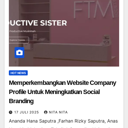
HOT NEWS
Memperkembangkan Website Company
Profile Untuk Meningkatkan Social
Branding
17 JULI 2025
NITA NITA
Ananda Hana Saputra ,Farhan Rizky Saputra, Anas