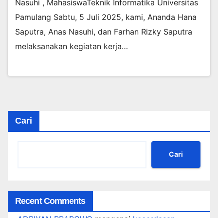
Nasuhi , MahasiswaTeknik Informatika Universitas
Pamulang Sabtu, 5 Juli 2025, kami, Ananda Hana
Saputra, Anas Nasuhi, dan Farhan Rizky Saputra
melaksanakan kegiatan kerja…
Cari
Cari
Recent Comments