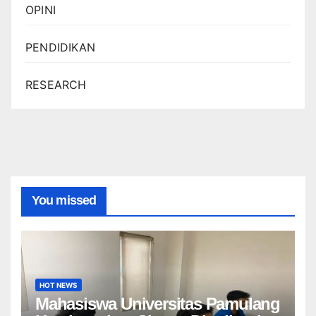
OPINI
PENDIDIKAN
RESEARCH
You missed
HOT NEWS
Mahasiswa Universitas Pamulang