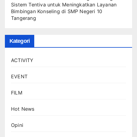
Sistem Tentiva untuk Meningkatkan Layanan
Bimbingan Konseling di SMP Negeri 10
Tangerang
Kategori
ACTIVITY
EVENT
FILM
Hot News
Opini