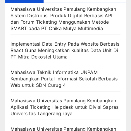
Mahasiswa Universitas Pamulang Kembangkan
Sistem Distribusi Produk Digital Berbasis API
dan Forum Ticketing Menggunakan Metode
SMART pada PT Chika Mulya Multimedia
Implementasi Data Entry Pada Website Berbasis
React Guna Meningkatkan Kualitas Data Unit Di
PT Mitra Dekostel Utama
Mahasiswa Teknik Informatika UNPAM
Kembangkan Portal Informasi Sekolah Berbasis
Web untuk SDN Curug 4
Mahasiswa Universitas Pamulang Kembangkan
Aplikasi Ticketing Helpdesk untuk Divisi Sapras
Universitas Tangerang raya
Mahasiswa Universitas Pamulang Kembangkan