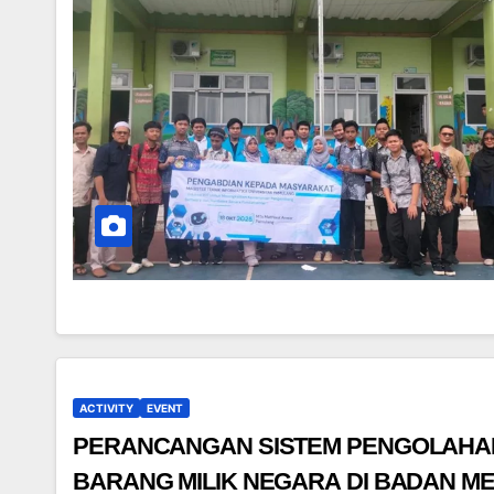
ACTIVITY
EVENT
PERANCANGAN SISTEM PENGOLAHAN
BARANG MILIK NEGARA DI BADAN ME