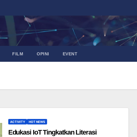
FILM
OPINI
EVENT
ACTIVITY
HOT NEWS
Edukasi IoT Tingkatkan Literasi