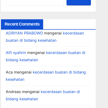
Recent Comments
ADRIYAN PRABOWO
mengenai
kecerdasan
buatan di bidang kesehatan
Alfi syahrin
mengenai
kecerdasan buatan di
bidang kesehatan
Aca
mengenai
kecerdasan buatan di bidang
kesehatan
Andreas
mengenai
kecerdasan buatan di
bidang kesehatan