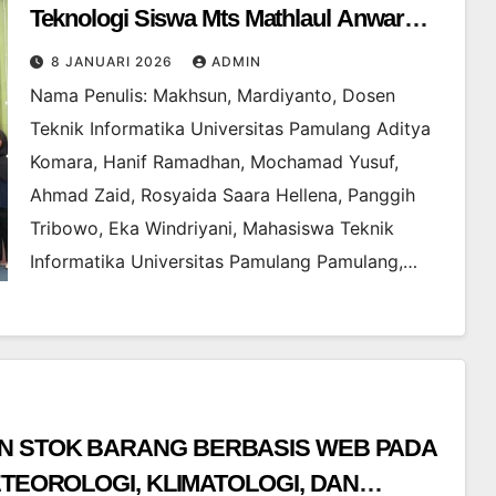
Teknologi Siswa Mts Mathlaul Anwar
Pamulang
8 JANUARI 2026
ADMIN
Nama Penulis: Makhsun, Mardiyanto, Dosen
Teknik Informatika Universitas Pamulang Aditya
Komara, Hanif Ramadhan, Mochamad Yusuf,
Ahmad Zaid, Rosyaida Saara Hellena, Panggih
Tribowo, Eka Windriyani, Mahasiswa Teknik
Informatika Universitas Pamulang Pamulang,…
 STOK BARANG BERBASIS WEB PADA
TEOROLOGI, KLIMATOLOGI, DAN