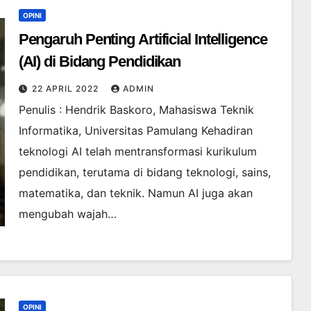
OPINI
Pengaruh Penting Artificial Intelligence
(AI) di Bidang Pendidikan
22 APRIL 2022
ADMIN
Penulis : Hendrik Baskoro, Mahasiswa Teknik
Informatika, Universitas Pamulang Kehadiran
teknologi AI telah mentransformasi kurikulum
pendidikan, terutama di bidang teknologi, sains,
matematika, dan teknik. Namun AI juga akan
mengubah wajah…
OPINI