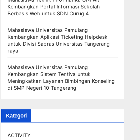
Kembangkan Portal Informasi Sekolah
Berbasis Web untuk SDN Curug 4
Mahasiswa Universitas Pamulang
Kembangkan Aplikasi Ticketing Helpdesk
untuk Divisi Sapras Universitas Tangerang
raya
Mahasiswa Universitas Pamulang
Kembangkan Sistem Tentiva untuk
Meningkatkan Layanan Bimbingan Konseling
di SMP Negeri 10 Tangerang
Kategori
ACTIVITY