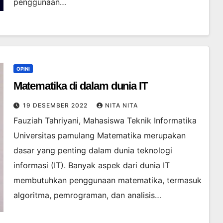
penggunaan…
OPINI
Matematika di dalam dunia IT
19 DESEMBER 2022
NITA NITA
Fauziah Tahriyani, Mahasiswa Teknik Informatika
Universitas pamulang Matematika merupakan
dasar yang penting dalam dunia teknologi
informasi (IT). Banyak aspek dari dunia IT
membutuhkan penggunaan matematika, termasuk
algoritma, pemrograman, dan analisis…