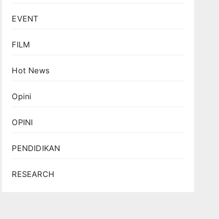
EVENT
FILM
Hot News
Opini
OPINI
PENDIDIKAN
RESEARCH