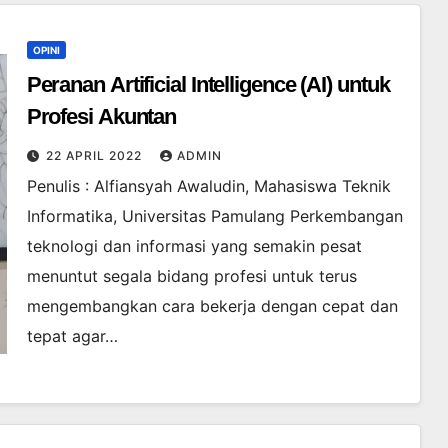
OPINI
Peranan Artificial Intelligence (AI) untuk
Profesi Akuntan
22 APRIL 2022
ADMIN
Penulis : Alfiansyah Awaludin, Mahasiswa Teknik
Informatika, Universitas Pamulang Perkembangan
teknologi dan informasi yang semakin pesat
menuntut segala bidang profesi untuk terus
mengembangkan cara bekerja dengan cepat dan
tepat agar…