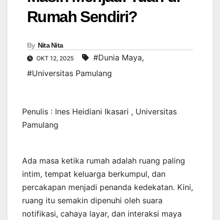
Rumah Sendiri?
By
Nita Nita
#Dunia Maya
,
OKT 12, 2025
#Universitas Pamulang
Penulis : Ines Heidiani Ikasari , Universitas
Pamulang
Ada masa ketika rumah adalah ruang paling
intim, tempat keluarga berkumpul, dan
percakapan menjadi penanda kedekatan. Kini,
ruang itu semakin dipenuhi oleh suara
notifikasi, cahaya layar, dan interaksi maya