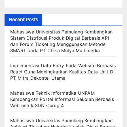
Recent Posts
Mahasiswa Universitas Pamulang Kembangkan
Sistem Distribusi Produk Digital Berbasis API
dan Forum Ticketing Menggunakan Metode
SMART pada PT Chika Mulya Multimedia
Implementasi Data Entry Pada Website Berbasis
React Guna Meningkatkan Kualitas Data Unit Di
PT Mitra Dekostel Utama
Mahasiswa Teknik Informatika UNPAM
Kembangkan Portal Informasi Sekolah Berbasis
Web untuk SDN Curug 4
Mahasiswa Universitas Pamulang Kembangkan
Aplikasi Ticketing Helpdesk untuk Divisi Sapras