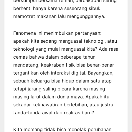
berkumpul bersama teman, percakapan sering
berhenti hanya karena seseorang sibuk
memotret makanan lalu mengunggahnya.
Fenomena ini menimbulkan pertanyaan:
apakah kita sedang menguasai teknologi, atau
teknologi yang mulai menguasai kita? Ada rasa
cemas bahwa dalam beberapa tahun
mendatang, keakraban fisik bisa benar-benar
tergantikan oleh interaksi digital. Bayangkan,
sebuah keluarga bisa hidup dalam satu atap
tetapi jarang saling bicara karena masing-
masing larut dalam dunia maya. Apakah itu
sekadar kekhawatiran berlebihan, atau justru
tanda-tanda awal dari realitas baru?
Kita memang tidak bisa menolak perubahan.