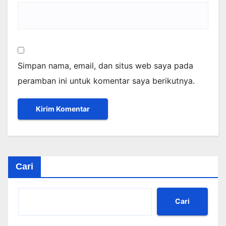
Simpan nama, email, dan situs web saya pada
peramban ini untuk komentar saya berikutnya.
Cari
Cari