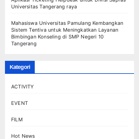
Universitas Tangerang raya
Mahasiswa Universitas Pamulang Kembangkan
Sistem Tentiva untuk Meningkatkan Layanan
Bimbingan Konseling di SMP Negeri 10
Tangerang
Kategori
ACTIVITY
EVENT
FILM
Hot News