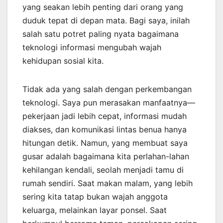
yang seakan lebih penting dari orang yang
duduk tepat di depan mata. Bagi saya, inilah
salah satu potret paling nyata bagaimana
teknologi informasi mengubah wajah
kehidupan sosial kita.
Tidak ada yang salah dengan perkembangan
teknologi. Saya pun merasakan manfaatnya—
pekerjaan jadi lebih cepat, informasi mudah
diakses, dan komunikasi lintas benua hanya
hitungan detik. Namun, yang membuat saya
gusar adalah bagaimana kita perlahan-lahan
kehilangan kendali, seolah menjadi tamu di
rumah sendiri. Saat makan malam, yang lebih
sering kita tatap bukan wajah anggota
keluarga, melainkan layar ponsel. Saat