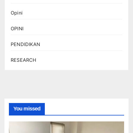
Opini
OPINI
PENDIDIKAN
RESEARCH
You missed