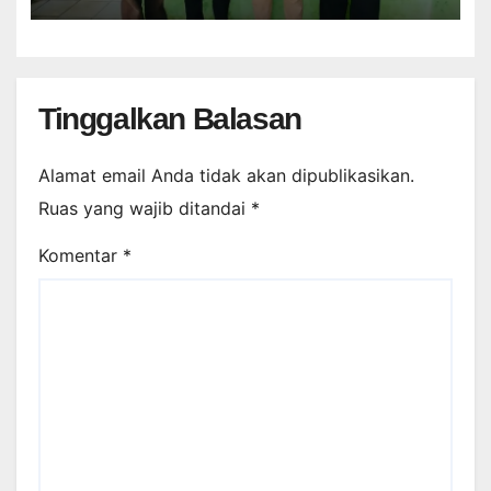
Tinggalkan Balasan
Alamat email Anda tidak akan dipublikasikan.
Ruas yang wajib ditandai
*
Komentar
*