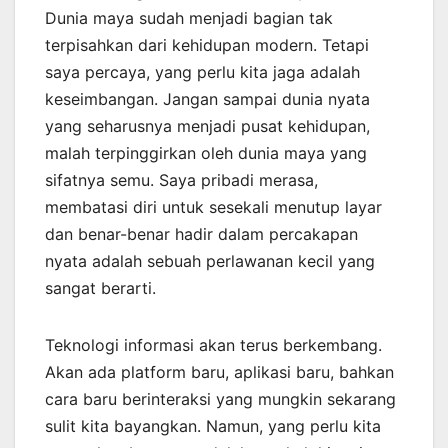
Dunia maya sudah menjadi bagian tak
terpisahkan dari kehidupan modern. Tetapi
saya percaya, yang perlu kita jaga adalah
keseimbangan. Jangan sampai dunia nyata
yang seharusnya menjadi pusat kehidupan,
malah terpinggirkan oleh dunia maya yang
sifatnya semu. Saya pribadi merasa,
membatasi diri untuk sesekali menutup layar
dan benar-benar hadir dalam percakapan
nyata adalah sebuah perlawanan kecil yang
sangat berarti.
Teknologi informasi akan terus berkembang.
Akan ada platform baru, aplikasi baru, bahkan
cara baru berinteraksi yang mungkin sekarang
sulit kita bayangkan. Namun, yang perlu kita