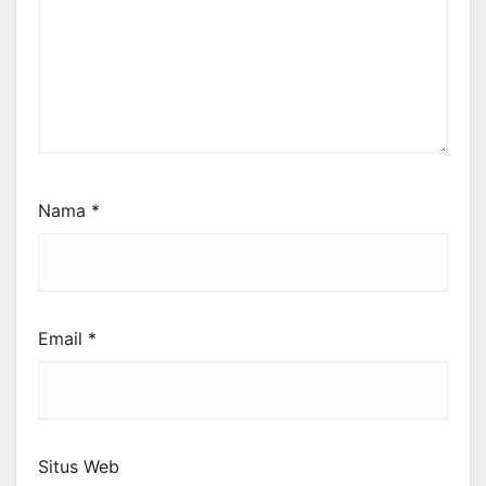
Nama
*
Email
*
Situs Web