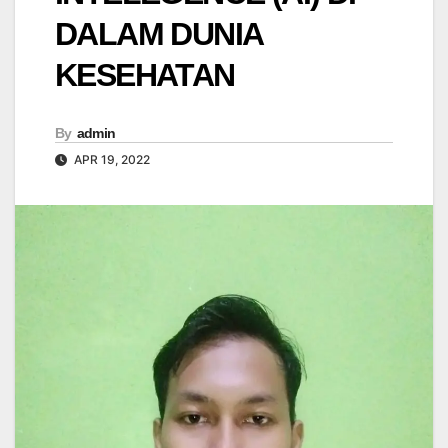
DALAM DUNIA
KESEHATAN
By
admin
APR 19, 2022