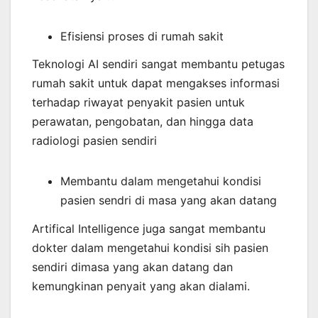
Efisiensi proses di rumah sakit
Teknologi AI sendiri sangat membantu petugas
rumah sakit untuk dapat mengakses informasi
terhadap riwayat penyakit pasien untuk
perawatan, pengobatan, dan hingga data
radiologi pasien sendiri
Membantu dalam mengetahui kondisi
pasien sendri di masa yang akan datang
Artifical Intelligence juga sangat membantu
dokter dalam mengetahui kondisi sih pasien
sendiri dimasa yang akan datang dan
kemungkinan penyait yang akan dialami.