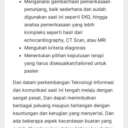
Menganalisi gambar/hasil pemerikasaan
penunjang, baik sederhana dan sudah
digunakan saat ini seperti EKG, hingga
analisa pemerikasaan yang lebih
kompleks seperti hasil dari
echocardiography, CT Scan, atau MRI
Mengubah kriteria diagnosis
Menentukan pilihan keputusan terapi
yang harus disesuaikan/tailored untuk
pasien
Dan dalam perkembangan Teknologi Informasi
dan komunikasi saat ini tengah melaju dengan
sangat pesat, Dan dapat menimbulkan
berbagai peluang maupun tantangan dengan
keuntungan dan kerugian yang menyertai. Dan
ada beberapa aspek kecerdasan buatan yang