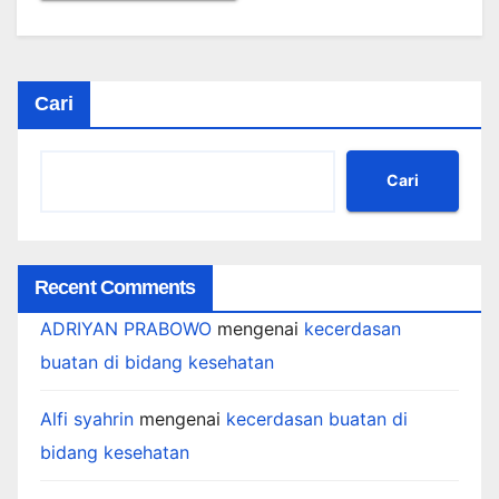
Cari
Cari
Recent Comments
ADRIYAN PRABOWO
mengenai
kecerdasan
buatan di bidang kesehatan
Alfi syahrin
mengenai
kecerdasan buatan di
bidang kesehatan