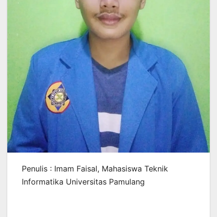
Penulis : Imam Faisal, Mahasiswa Teknik
Informatika Universitas Pamulang