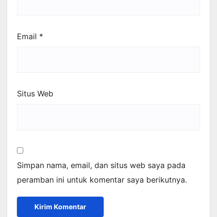
Email
*
Situs Web
Simpan nama, email, dan situs web saya pada
peramban ini untuk komentar saya berikutnya.