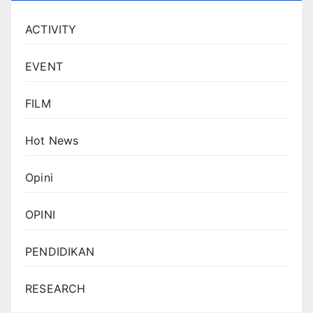
ACTIVITY
EVENT
FILM
Hot News
Opini
OPINI
PENDIDIKAN
RESEARCH