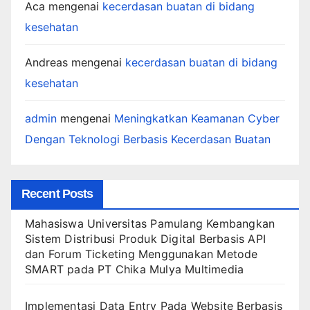
Aca
mengenai
kecerdasan buatan di bidang
kesehatan
Andreas
mengenai
kecerdasan buatan di bidang
kesehatan
admin
mengenai
Meningkatkan Keamanan Cyber
Dengan Teknologi Berbasis Kecerdasan Buatan
Recent Posts
Mahasiswa Universitas Pamulang Kembangkan
Sistem Distribusi Produk Digital Berbasis API
dan Forum Ticketing Menggunakan Metode
SMART pada PT Chika Mulya Multimedia
Implementasi Data Entry Pada Website Berbasis