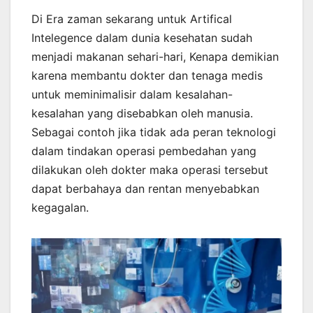
Di Era zaman sekarang untuk Artifical
Intelegence dalam dunia kesehatan sudah
menjadi makanan sehari-hari, Kenapa demikian
karena membantu dokter dan tenaga medis
untuk meminimalisir dalam kesalahan-
kesalahan yang disebabkan oleh manusia.
Sebagai contoh jika tidak ada peran teknologi
dalam tindakan operasi pembedahan yang
dilakukan oleh dokter maka operasi tersebut
dapat berbahaya dan rentan menyebabkan
kegagalan.