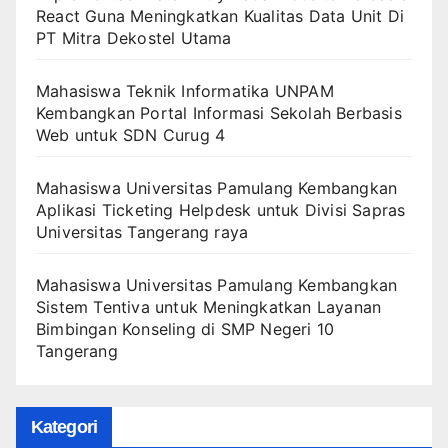
React Guna Meningkatkan Kualitas Data Unit Di
PT Mitra Dekostel Utama
Mahasiswa Teknik Informatika UNPAM
Kembangkan Portal Informasi Sekolah Berbasis
Web untuk SDN Curug 4
Mahasiswa Universitas Pamulang Kembangkan
Aplikasi Ticketing Helpdesk untuk Divisi Sapras
Universitas Tangerang raya
Mahasiswa Universitas Pamulang Kembangkan
Sistem Tentiva untuk Meningkatkan Layanan
Bimbingan Konseling di SMP Negeri 10
Tangerang
Kategori