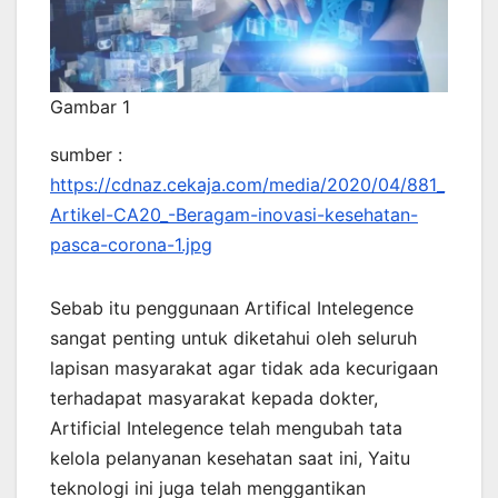
Gambar 1
sumber :
https://cdnaz.cekaja.com/media/2020/04/881_
Artikel-CA20_-Beragam-inovasi-kesehatan-
pasca-corona-1.jpg
Sebab itu penggunaan Artifical Intelegence
sangat penting untuk diketahui oleh seluruh
lapisan masyarakat agar tidak ada kecurigaan
terhadapat masyarakat kepada dokter,
Artificial Intelegence telah mengubah tata
kelola pelanyanan kesehatan saat ini, Yaitu
teknologi ini juga telah menggantikan