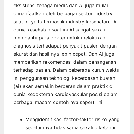
eksistensi tenaga medis dan AI juga mulai
dimanfaatkan oleh berbagai sector industry
saat ini yaitu termasuk industry kesehatan. Di
dunia kesehatan saat ini AI sangat sekali
membantu para dokter untuk melakukan
diagnosis terhadapat penyakit pasien dengan
akurat dan hasil nya lebih cepat. Dan AI juga
memberikan rekomendasi dalam penanganan
terhadap pasien. Dalam beberapa kurun waktu
ini penggunaan teknologi kecerdasan buatan
(ai) akan semakin berperan dalam praktik di
dunia kedokteran kardiovaskular posisi dalam
berbagai macam contoh nya seperti ini:
Mengidentifikasi factor-faktor risiko yang
sebelumnya tidak sama sekali diketahui