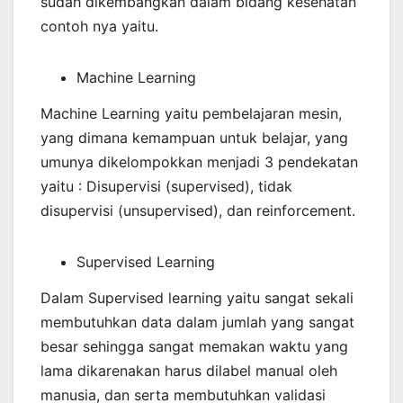
sudah dikembangkan dalam bidang kesehatan
contoh nya yaitu.
Machine Learning
Machine Learning yaitu pembelajaran mesin,
yang dimana kemampuan untuk belajar, yang
umunya dikelompokkan menjadi 3 pendekatan
yaitu : Disupervisi (supervised), tidak
disupervisi (unsupervised), dan reinforcement.
Supervised Learning
Dalam Supervised learning yaitu sangat sekali
membutuhkan data dalam jumlah yang sangat
besar sehingga sangat memakan waktu yang
lama dikarenakan harus dilabel manual oleh
manusia, dan serta membutuhkan validasi