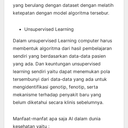
yang berulang dengan dataset dengan melatih
ketepatan dengan model algoritma tersebur.
Unsupervised Learning
Dalam unsupervised Learning computer harus
membentuk algoritma dari hasil pembelajaran
sendiri yang berdasarkan data-data pasien
yang ada. Dan keuntungan unsupervised
learning sendiri yaitu dapat menemukan pola
tersembunyi dari data-data yang ada untuk
mengidentifikasi genotip, fenotip, serta
mekanisme terhadap penyakit baru yang
belum diketahui secara klinis sebelumnya.
Manfaat-manfat apa saja AI dalam dunia
kesehatan yaitu :