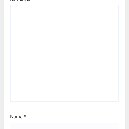
Nama
*