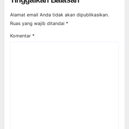
Alamat email Anda tidak akan dipublikasikan.
Ruas yang wajib ditandai
*
Komentar
*