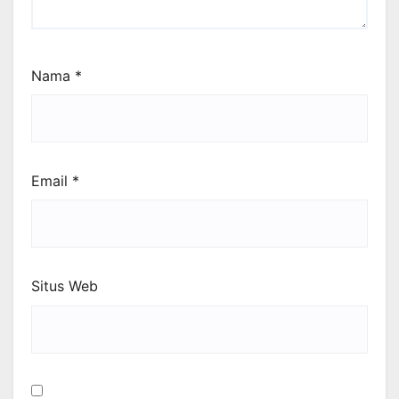
Nama
*
Email
*
Situs Web