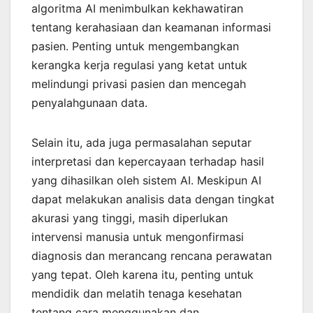
algoritma AI menimbulkan kekhawatiran
tentang kerahasiaan dan keamanan informasi
pasien. Penting untuk mengembangkan
kerangka kerja regulasi yang ketat untuk
melindungi privasi pasien dan mencegah
penyalahgunaan data.
Selain itu, ada juga permasalahan seputar
interpretasi dan kepercayaan terhadap hasil
yang dihasilkan oleh sistem AI. Meskipun AI
dapat melakukan analisis data dengan tingkat
akurasi yang tinggi, masih diperlukan
intervensi manusia untuk mengonfirmasi
diagnosis dan merancang rencana perawatan
yang tepat. Oleh karena itu, penting untuk
mendidik dan melatih tenaga kesehatan
tentang cara menggunakan dan