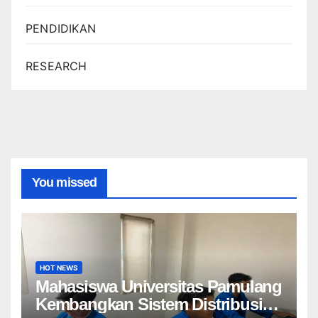
PENDIDIKAN
RESEARCH
You missed
HOT NEWS
Mahasiswa Universitas Pamulang
Kembangkan Sistem Distribusi