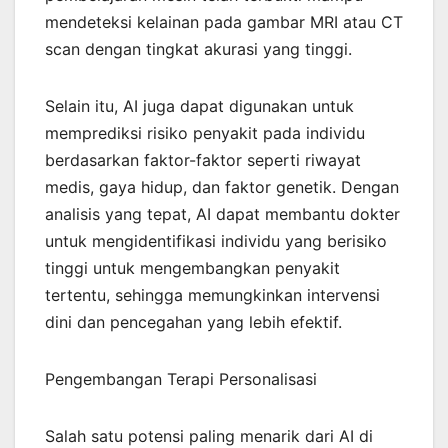
mendeteksi kelainan pada gambar MRI atau CT
scan dengan tingkat akurasi yang tinggi.
Selain itu, AI juga dapat digunakan untuk
memprediksi risiko penyakit pada individu
berdasarkan faktor-faktor seperti riwayat
medis, gaya hidup, dan faktor genetik. Dengan
analisis yang tepat, AI dapat membantu dokter
untuk mengidentifikasi individu yang berisiko
tinggi untuk mengembangkan penyakit
tertentu, sehingga memungkinkan intervensi
dini dan pencegahan yang lebih efektif.
Pengembangan Terapi Personalisasi
Salah satu potensi paling menarik dari AI di