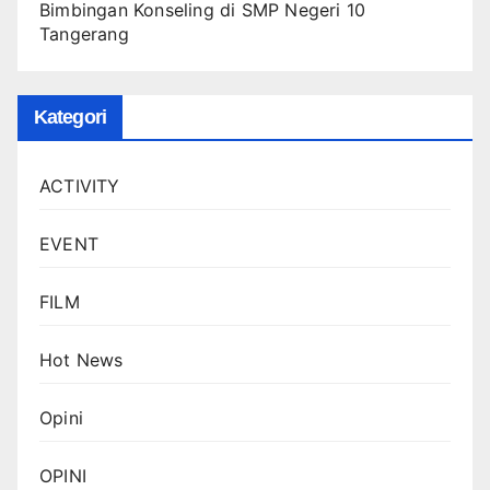
Bimbingan Konseling di SMP Negeri 10
Tangerang
Kategori
ACTIVITY
EVENT
FILM
Hot News
Opini
OPINI