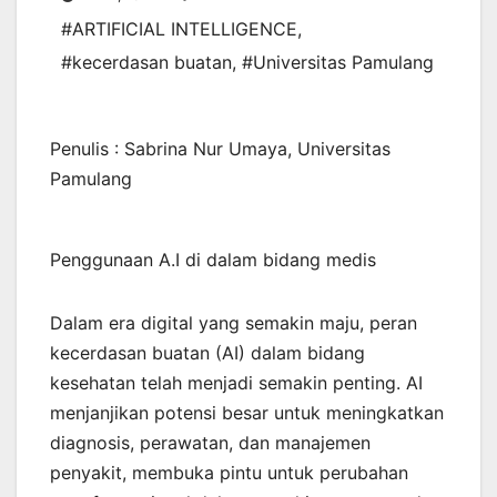
#ARTIFICIAL INTELLIGENCE
,
#kecerdasan buatan
,
#Universitas Pamulang
Penulis : Sabrina Nur Umaya, Universitas
Pamulang
Penggunaan A.I di dalam bidang medis
Dalam era digital yang semakin maju, peran
kecerdasan buatan (AI) dalam bidang
kesehatan telah menjadi semakin penting. AI
menjanjikan potensi besar untuk meningkatkan
diagnosis, perawatan, dan manajemen
penyakit, membuka pintu untuk perubahan