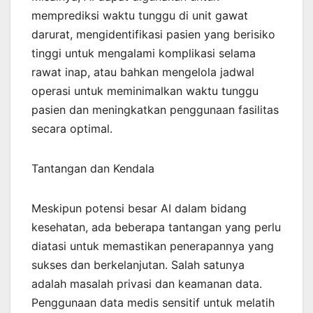
memprediksi waktu tunggu di unit gawat
darurat, mengidentifikasi pasien yang berisiko
tinggi untuk mengalami komplikasi selama
rawat inap, atau bahkan mengelola jadwal
operasi untuk meminimalkan waktu tunggu
pasien dan meningkatkan penggunaan fasilitas
secara optimal.
Tantangan dan Kendala
Meskipun potensi besar AI dalam bidang
kesehatan, ada beberapa tantangan yang perlu
diatasi untuk memastikan penerapannya yang
sukses dan berkelanjutan. Salah satunya
adalah masalah privasi dan keamanan data.
Penggunaan data medis sensitif untuk melatih