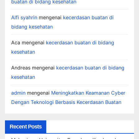
buatan di bidang kesehatan
Alfi syahrin
mengenai
kecerdasan buatan di
bidang kesehatan
Aca
mengenai
kecerdasan buatan di bidang
kesehatan
Andreas
mengenai
kecerdasan buatan di bidang
kesehatan
admin
mengenai
Meningkatkan Keamanan Cyber
Dengan Teknologi Berbasis Kecerdasan Buatan
Recent Posts