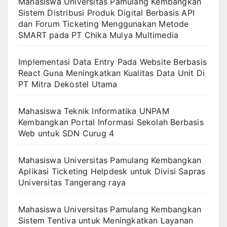
Mahasiswa Universitas Pamulang Kembangkan
Sistem Distribusi Produk Digital Berbasis API
dan Forum Ticketing Menggunakan Metode
SMART pada PT Chika Mulya Multimedia
Implementasi Data Entry Pada Website Berbasis
React Guna Meningkatkan Kualitas Data Unit Di
PT Mitra Dekostel Utama
Mahasiswa Teknik Informatika UNPAM
Kembangkan Portal Informasi Sekolah Berbasis
Web untuk SDN Curug 4
Mahasiswa Universitas Pamulang Kembangkan
Aplikasi Ticketing Helpdesk untuk Divisi Sapras
Universitas Tangerang raya
Mahasiswa Universitas Pamulang Kembangkan
Sistem Tentiva untuk Meningkatkan Layanan