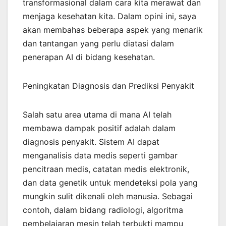
transformasional dalam cara kita merawat dan
menjaga kesehatan kita. Dalam opini ini, saya
akan membahas beberapa aspek yang menarik
dan tantangan yang perlu diatasi dalam
penerapan AI di bidang kesehatan.
Peningkatan Diagnosis dan Prediksi Penyakit
Salah satu area utama di mana AI telah
membawa dampak positif adalah dalam
diagnosis penyakit. Sistem AI dapat
menganalisis data medis seperti gambar
pencitraan medis, catatan medis elektronik,
dan data genetik untuk mendeteksi pola yang
mungkin sulit dikenali oleh manusia. Sebagai
contoh, dalam bidang radiologi, algoritma
pembelajaran mesin telah terbukti mampu