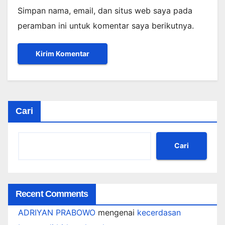
Simpan nama, email, dan situs web saya pada
peramban ini untuk komentar saya berikutnya.
Cari
Cari
Recent Comments
ADRIYAN PRABOWO
mengenai
kecerdasan