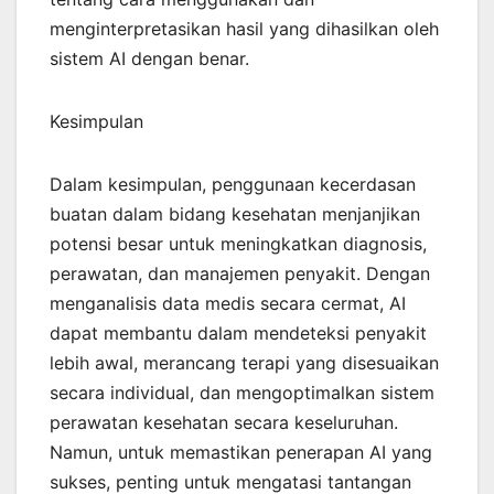
menginterpretasikan hasil yang dihasilkan oleh
sistem AI dengan benar.
Kesimpulan
Dalam kesimpulan, penggunaan kecerdasan
buatan dalam bidang kesehatan menjanjikan
potensi besar untuk meningkatkan diagnosis,
perawatan, dan manajemen penyakit. Dengan
menganalisis data medis secara cermat, AI
dapat membantu dalam mendeteksi penyakit
lebih awal, merancang terapi yang disesuaikan
secara individual, dan mengoptimalkan sistem
perawatan kesehatan secara keseluruhan.
Namun, untuk memastikan penerapan AI yang
sukses, penting untuk mengatasi tantangan