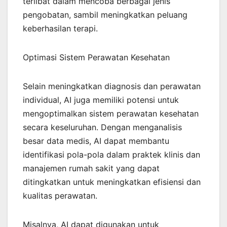
terlibat dalam mencoba berbagai jenis
pengobatan, sambil meningkatkan peluang
keberhasilan terapi.
Optimasi Sistem Perawatan Kesehatan
Selain meningkatkan diagnosis dan perawatan
individual, AI juga memiliki potensi untuk
mengoptimalkan sistem perawatan kesehatan
secara keseluruhan. Dengan menganalisis
besar data medis, AI dapat membantu
identifikasi pola-pola dalam praktek klinis dan
manajemen rumah sakit yang dapat
ditingkatkan untuk meningkatkan efisiensi dan
kualitas perawatan.
Misalnya, AI dapat digunakan untuk