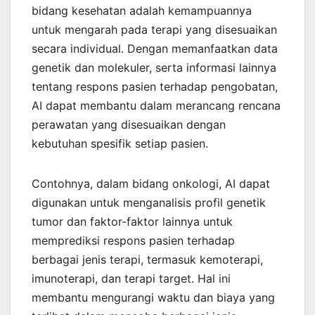
bidang kesehatan adalah kemampuannya
untuk mengarah pada terapi yang disesuaikan
secara individual. Dengan memanfaatkan data
genetik dan molekuler, serta informasi lainnya
tentang respons pasien terhadap pengobatan,
AI dapat membantu dalam merancang rencana
perawatan yang disesuaikan dengan
kebutuhan spesifik setiap pasien.
Contohnya, dalam bidang onkologi, AI dapat
digunakan untuk menganalisis profil genetik
tumor dan faktor-faktor lainnya untuk
memprediksi respons pasien terhadap
berbagai jenis terapi, termasuk kemoterapi,
imunoterapi, dan terapi target. Hal ini
membantu mengurangi waktu dan biaya yang