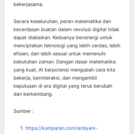
bekerjasama.
Secara keseluruhan, peran matematika dan
kecerdasan buatan dalam revolusi digital tidak
dapat diabaikan. Keduanya bersinergi untuk
menciptakan teknologi yang lebih cerdas, lebih
efisien, dan lebih sesuai untuk memenuhi
kebutuhan zaman. Dengan dasar matematika
yang kuat, AI berpotensi mengubah cara kita
bekerja, berinteraksi, dan mengambil
keputusan di era digital yang terus berubah
dan berkembang.
Sumber :
https://kumparan.com/ardiyani-