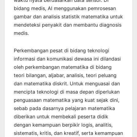
bidang medis, AI menggunakan pemrosesan
gambar dan analisis statistik matematika untuk
mendeteksi penyakit dan membantu diagnosis
medis.
Perkembangan pesat di bidang teknologi
informasi dan komunikasi dewasa ini dilandasi
oleh perkembangan matematika di bidang
teori bilangan, aljabar, analisis, teori peluang
dan matematika diskrit. Untuk menguasai dan
mencipta teknologi di masa depan diperlukan
penguasaan matematika yang kuat sejak dini,
sebab pada dasarnya pelajaran matematika
diberikan untuk membekali peserta didik
dengan kemampuan berpikir logis, analitis,
sistematis, kritis, dan kreatif, serta kemampuan