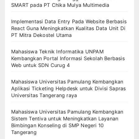
SMART pada PT Chika Mulya Multimedia
Implementasi Data Entry Pada Website Berbasis
React Guna Meningkatkan Kualitas Data Unit Di
PT Mitra Dekostel Utama
Mahasiswa Teknik Informatika UNPAM
Kembangkan Portal Informasi Sekolah Berbasis
Web untuk SDN Curug 4
Mahasiswa Universitas Pamulang Kembangkan
Aplikasi Ticketing Helpdesk untuk Divisi Sapras
Universitas Tangerang raya
Mahasiswa Universitas Pamulang Kembangkan
Sistem Tentiva untuk Meningkatkan Layanan
Bimbingan Konseling di SMP Negeri 10
Tangerang