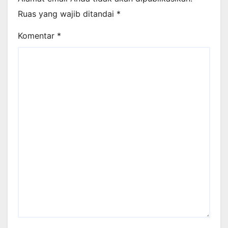
Ruas yang wajib ditandai
*
Komentar
*