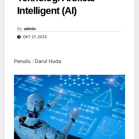
Intelligent (AI)
By
admin
OKT 27, 2023
Penulis : Darul Huda