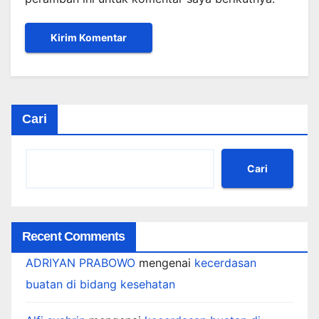
Cari
Cari
Recent Comments
ADRIYAN PRABOWO
mengenai
kecerdasan
buatan di bidang kesehatan