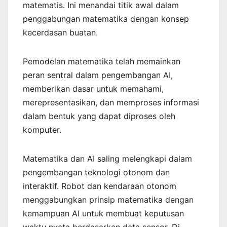
matematis. Ini menandai titik awal dalam
penggabungan matematika dengan konsep
kecerdasan buatan.
Pemodelan matematika telah memainkan
peran sentral dalam pengembangan AI,
memberikan dasar untuk memahami,
merepresentasikan, dan memproses informasi
dalam bentuk yang dapat diproses oleh
komputer.
Matematika dan AI saling melengkapi dalam
pengembangan teknologi otonom dan
interaktif. Robot dan kendaraan otonom
menggabungkan prinsip matematika dengan
kemampuan AI untuk membuat keputusan
waktu nyata berdasarkan data sensor. Di