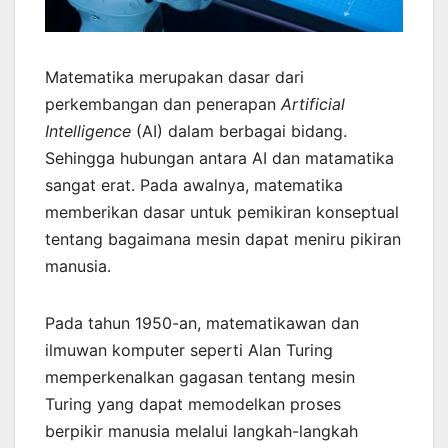
Matematika merupakan dasar dari
perkembangan dan penerapan
Artificial
Intelligence
(AI) dalam berbagai bidang.
Sehingga hubungan antara AI dan matamatika
sangat erat. Pada awalnya, matematika
memberikan dasar untuk pemikiran konseptual
tentang bagaimana mesin dapat meniru pikiran
manusia.
Pada tahun 1950-an, matematikawan dan
ilmuwan komputer seperti Alan Turing
memperkenalkan gagasan tentang mesin
Turing yang dapat memodelkan proses
berpikir manusia melalui langkah-langkah