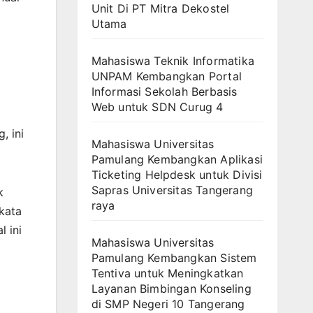
Unit Di PT Mitra Dekostel
Utama
Mahasiswa Teknik Informatika
UNPAM Kembangkan Portal
Informasi Sekolah Berbasis
Web untuk SDN Curug 4
, ini
Mahasiswa Universitas
Pamulang Kembangkan Aplikasi
Ticketing Helpdesk untuk Divisi
Sapras Universitas Tangerang
k
raya
kata
 ini
Mahasiswa Universitas
Pamulang Kembangkan Sistem
Tentiva untuk Meningkatkan
Layanan Bimbingan Konseling
di SMP Negeri 10 Tangerang