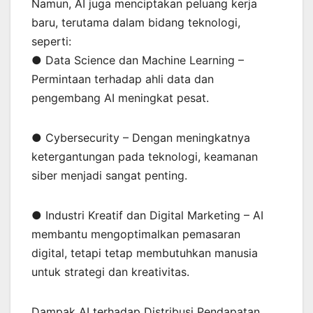
Namun, AI juga menciptakan peluang kerja
baru, terutama dalam bidang teknologi,
seperti:
● Data Science dan Machine Learning –
Permintaan terhadap ahli data dan
pengembang AI meningkat pesat.
● Cybersecurity – Dengan meningkatnya
ketergantungan pada teknologi, keamanan
siber menjadi sangat penting.
● Industri Kreatif dan Digital Marketing – AI
membantu mengoptimalkan pemasaran
digital, tetapi tetap membutuhkan manusia
untuk strategi dan kreativitas.
Dampak AI terhadap Distribusi Pendapatan