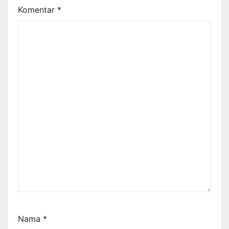
Komentar
*
Nama
*