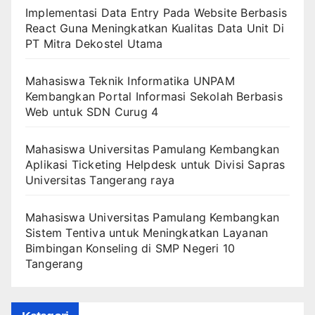
Implementasi Data Entry Pada Website Berbasis
React Guna Meningkatkan Kualitas Data Unit Di
PT Mitra Dekostel Utama
Mahasiswa Teknik Informatika UNPAM
Kembangkan Portal Informasi Sekolah Berbasis
Web untuk SDN Curug 4
Mahasiswa Universitas Pamulang Kembangkan
Aplikasi Ticketing Helpdesk untuk Divisi Sapras
Universitas Tangerang raya
Mahasiswa Universitas Pamulang Kembangkan
Sistem Tentiva untuk Meningkatkan Layanan
Bimbingan Konseling di SMP Negeri 10
Tangerang