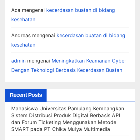
Aca
mengenai
kecerdasan buatan di bidang
kesehatan
Andreas
mengenai
kecerdasan buatan di bidang
kesehatan
admin
mengenai
Meningkatkan Keamanan Cyber
Dengan Teknologi Berbasis Kecerdasan Buatan
Recent Posts
Mahasiswa Universitas Pamulang Kembangkan
Sistem Distribusi Produk Digital Berbasis API
dan Forum Ticketing Menggunakan Metode
SMART pada PT Chika Mulya Multimedia