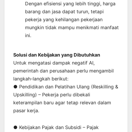
Dengan efisiensi yang lebih tinggi, harga
barang dan jasa dapat turun, tetapi
pekerja yang kehilangan pekerjaan
mungkin tidak mampu menikmati manfaat
ini.
Solusi dan Kebijakan yang Dibutuhkan
Untuk mengatasi dampak negatif AI,
pemerintah dan perusahaan perlu mengambil
langkah-langkah berikut:
● Pendidikan dan Pelatihan Ulang (Reskilling &
Upskilling) – Pekerja perlu dibekali
keterampilan baru agar tetap relevan dalam
pasar kerja.
● Kebijakan Pajak dan Subsidi – Pajak