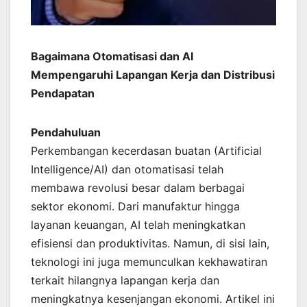
Bagaimana Otomatisasi dan AI
Mempengaruhi Lapangan Kerja dan Distribusi
Pendapatan
Pendahuluan
Perkembangan kecerdasan buatan (Artificial
Intelligence/AI) dan otomatisasi telah
membawa revolusi besar dalam berbagai
sektor ekonomi. Dari manufaktur hingga
layanan keuangan, AI telah meningkatkan
efisiensi dan produktivitas. Namun, di sisi lain,
teknologi ini juga memunculkan kekhawatiran
terkait hilangnya lapangan kerja dan
meningkatnya kesenjangan ekonomi. Artikel ini