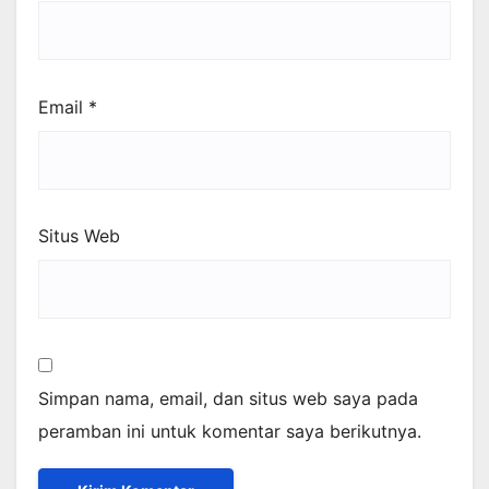
Email
*
Situs Web
Simpan nama, email, dan situs web saya pada
peramban ini untuk komentar saya berikutnya.