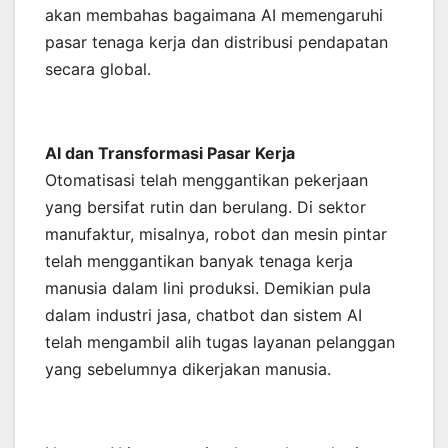
akan membahas bagaimana AI memengaruhi
pasar tenaga kerja dan distribusi pendapatan
secara global.
AI dan Transformasi Pasar Kerja
Otomatisasi telah menggantikan pekerjaan
yang bersifat rutin dan berulang. Di sektor
manufaktur, misalnya, robot dan mesin pintar
telah menggantikan banyak tenaga kerja
manusia dalam lini produksi. Demikian pula
dalam industri jasa, chatbot dan sistem AI
telah mengambil alih tugas layanan pelanggan
yang sebelumnya dikerjakan manusia.