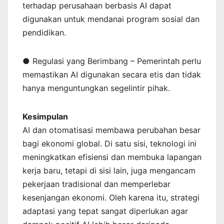
terhadap perusahaan berbasis AI dapat
digunakan untuk mendanai program sosial dan
pendidikan.
● Regulasi yang Berimbang – Pemerintah perlu
memastikan AI digunakan secara etis dan tidak
hanya menguntungkan segelintir pihak.
Kesimpulan
AI dan otomatisasi membawa perubahan besar
bagi ekonomi global. Di satu sisi, teknologi ini
meningkatkan efisiensi dan membuka lapangan
kerja baru, tetapi di sisi lain, juga mengancam
pekerjaan tradisional dan memperlebar
kesenjangan ekonomi. Oleh karena itu, strategi
adaptasi yang tepat sangat diperlukan agar