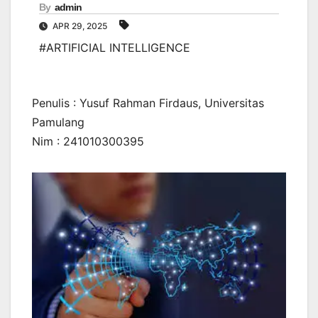
By
admin
APR 29, 2025
#ARTIFICIAL INTELLIGENCE
Penulis : Yusuf Rahman Firdaus, Universitas
Pamulang
Nim : 241010300395