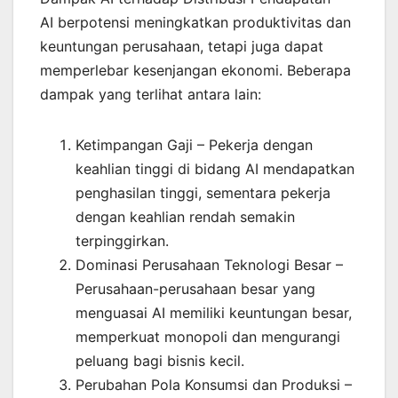
AI berpotensi meningkatkan produktivitas dan
keuntungan perusahaan, tetapi juga dapat
memperlebar kesenjangan ekonomi. Beberapa
dampak yang terlihat antara lain:
Ketimpangan Gaji – Pekerja dengan
keahlian tinggi di bidang AI mendapatkan
penghasilan tinggi, sementara pekerja
dengan keahlian rendah semakin
terpinggirkan.
Dominasi Perusahaan Teknologi Besar –
Perusahaan-perusahaan besar yang
menguasai AI memiliki keuntungan besar,
memperkuat monopoli dan mengurangi
peluang bagi bisnis kecil.
Perubahan Pola Konsumsi dan Produksi –