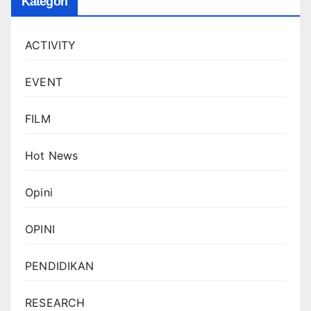
Kategori
ACTIVITY
EVENT
FILM
Hot News
Opini
OPINI
PENDIDIKAN
RESEARCH