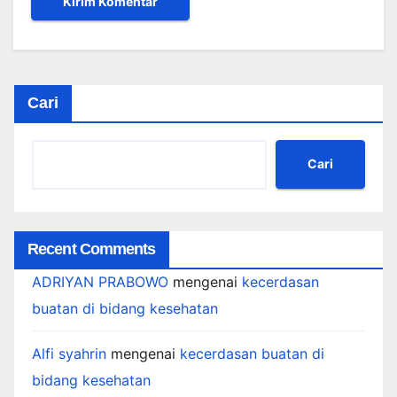
Cari
Cari
Recent Comments
ADRIYAN PRABOWO
mengenai
kecerdasan
buatan di bidang kesehatan
Alfi syahrin
mengenai
kecerdasan buatan di
bidang kesehatan