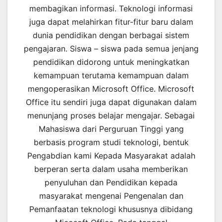
membagikan informasi. Teknologi informasi
juga dapat melahirkan fitur-fitur baru dalam
dunia pendidikan dengan berbagai sistem
pengajaran. Siswa – siswa pada semua jenjang
pendidikan didorong untuk meningkatkan
kemampuan terutama kemampuan dalam
mengoperasikan Microsoft Office. Microsoft
Office itu sendiri juga dapat digunakan dalam
menunjang proses belajar mengajar. Sebagai
Mahasiswa dari Perguruan Tinggi yang
berbasis program studi teknologi, bentuk
Pengabdian kami Kepada Masyarakat adalah
berperan serta dalam usaha memberikan
penyuluhan dan Pendidikan kepada
masyarakat mengenai Pengenalan dan
Pemanfaatan teknologi khususnya dibidang