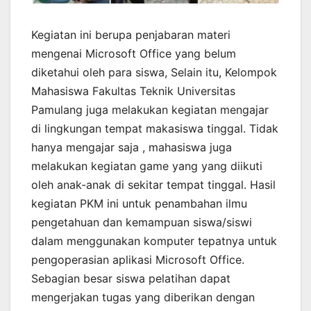
Kegiatan ini berupa penjabaran materi
mengenai Microsoft Office yang belum
diketahui oleh para siswa, Selain itu, Kelompok
Mahasiswa Fakultas Teknik Universitas
Pamulang juga melakukan kegiatan mengajar
di lingkungan tempat makasiswa tinggal. Tidak
hanya mengajar saja , mahasiswa juga
melakukan kegiatan game yang yang diikuti
oleh anak-anak di sekitar tempat tinggal. Hasil
kegiatan PKM ini untuk penambahan ilmu
pengetahuan dan kemampuan siswa/siswi
dalam menggunakan komputer tepatnya untuk
pengoperasian aplikasi Microsoft Office.
Sebagian besar siswa pelatihan dapat
mengerjakan tugas yang diberikan dengan