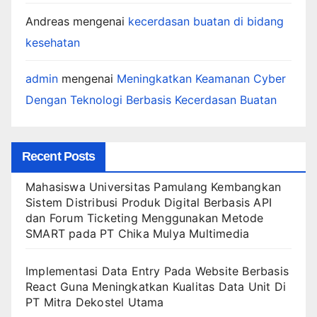
Andreas
mengenai
kecerdasan buatan di bidang
kesehatan
admin
mengenai
Meningkatkan Keamanan Cyber
Dengan Teknologi Berbasis Kecerdasan Buatan
Recent Posts
Mahasiswa Universitas Pamulang Kembangkan
Sistem Distribusi Produk Digital Berbasis API
dan Forum Ticketing Menggunakan Metode
SMART pada PT Chika Mulya Multimedia
Implementasi Data Entry Pada Website Berbasis
React Guna Meningkatkan Kualitas Data Unit Di
PT Mitra Dekostel Utama