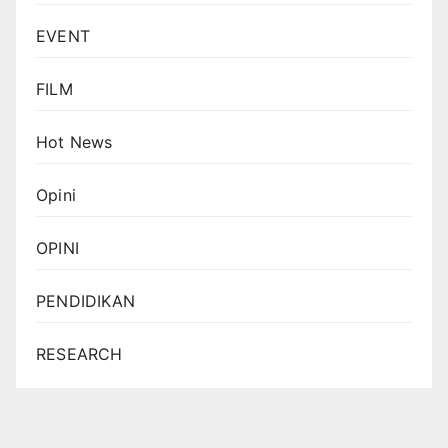
EVENT
FILM
Hot News
Opini
OPINI
PENDIDIKAN
RESEARCH