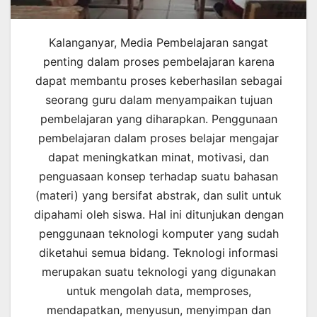
Kalanganyar, Media Pembelajaran sangat
penting dalam proses pembelajaran karena
dapat membantu proses keberhasilan sebagai
seorang guru dalam menyampaikan tujuan
pembelajaran yang diharapkan. Penggunaan
pembelajaran dalam proses belajar mengajar
dapat meningkatkan minat, motivasi, dan
penguasaan konsep terhadap suatu bahasan
(materi) yang bersifat abstrak, dan sulit untuk
dipahami oleh siswa. Hal ini ditunjukan dengan
penggunaan teknologi komputer yang sudah
diketahui semua bidang. Teknologi informasi
merupakan suatu teknologi yang digunakan
untuk mengolah data, memproses,
mendapatkan, menyusun, menyimpan dan