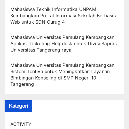
Mahasiswa Teknik Informatika UNPAM
Kembangkan Portal Informasi Sekolah Berbasis
Web untuk SDN Curug 4
Mahasiswa Universitas Pamulang Kembangkan
Aplikasi Ticketing Helpdesk untuk Divisi Sapras
Universitas Tangerang raya
Mahasiswa Universitas Pamulang Kembangkan
Sistem Tentiva untuk Meningkatkan Layanan
Bimbingan Konseling di SMP Negeri 10
Tangerang
Kategori
ACTIVITY