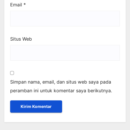
Email
*
Situs Web
Simpan nama, email, dan situs web saya pada
peramban ini untuk komentar saya berikutnya.