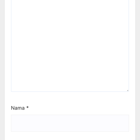
Nama
*