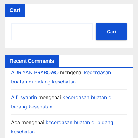
Cari
Cari
Recent Comments
ADRIYAN PRABOWO
mengenai
kecerdasan
buatan di bidang kesehatan
Alfi syahrin
mengenai
kecerdasan buatan di
bidang kesehatan
Aca
mengenai
kecerdasan buatan di bidang
kesehatan