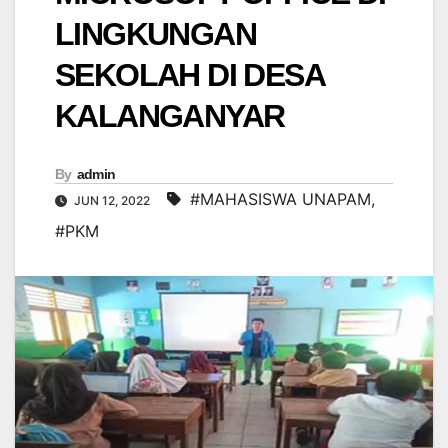
LINGKUNGAN
SEKOLAH DI DESA
KALANGANYAR
By
admin
#MAHASISWA UNAPAM
,
JUN 12, 2022
#PKM