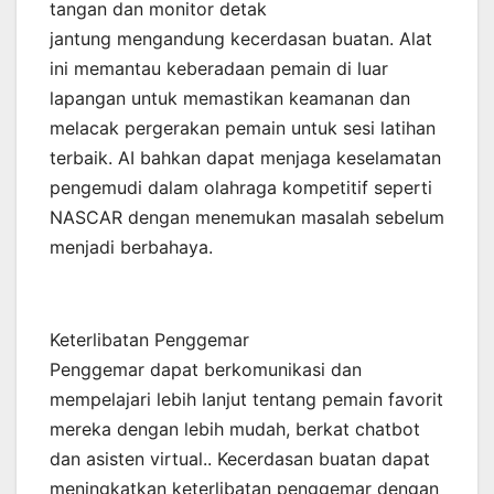
tangan dan monitor detak
jantung mengandung kecerdasan buatan. Alat
ini memantau keberadaan pemain di luar
lapangan untuk memastikan keamanan dan
melacak pergerakan pemain untuk sesi latihan
terbaik. AI bahkan dapat menjaga keselamatan
pengemudi dalam olahraga kompetitif seperti
NASCAR dengan menemukan masalah sebelum
menjadi berbahaya.
Keterlibatan Penggemar
Penggemar dapat berkomunikasi dan
mempelajari lebih lanjut tentang pemain favorit
mereka dengan lebih mudah, berkat chatbot
dan asisten virtual.. Kecerdasan buatan dapat
meningkatkan keterlibatan penggemar dengan