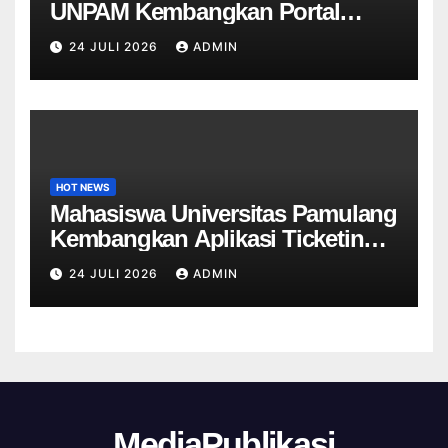
UNPAM Kembangkan Portal
Informasi Sekolah Berbasis Web
24 JULI 2026
ADMIN
untuk SDN Curug 4
HOT NEWS
Mahasiswa Universitas Pamulang
Kembangkan Aplikasi Ticketing
Helpdesk untuk Divisi Sapras
24 JULI 2026
ADMIN
Universitas Tangerang raya
MediaPublikasi