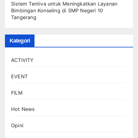
Sistem Tentiva untuk Meningkatkan Layanan
Bimbingan Konseling di SMP Negeri 10
Tangerang
Kategori
ACTIVITY
EVENT
FILM
Hot News
Opini