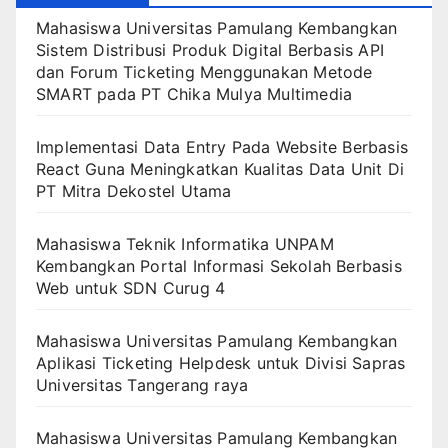
Mahasiswa Universitas Pamulang Kembangkan
Sistem Distribusi Produk Digital Berbasis API
dan Forum Ticketing Menggunakan Metode
SMART pada PT Chika Mulya Multimedia
Implementasi Data Entry Pada Website Berbasis
React Guna Meningkatkan Kualitas Data Unit Di
PT Mitra Dekostel Utama
Mahasiswa Teknik Informatika UNPAM
Kembangkan Portal Informasi Sekolah Berbasis
Web untuk SDN Curug 4
Mahasiswa Universitas Pamulang Kembangkan
Aplikasi Ticketing Helpdesk untuk Divisi Sapras
Universitas Tangerang raya
Mahasiswa Universitas Pamulang Kembangkan