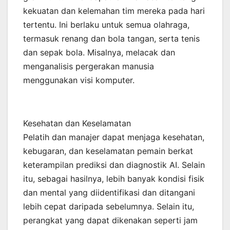
kekuatan dan kelemahan tim mereka pada hari
tertentu. Ini berlaku untuk semua olahraga,
termasuk renang dan bola tangan, serta tenis
dan sepak bola. Misalnya, melacak dan
menganalisis pergerakan manusia
menggunakan visi komputer.
Kesehatan dan Keselamatan
Pelatih dan manajer dapat menjaga kesehatan,
kebugaran, dan keselamatan pemain berkat
keterampilan prediksi dan diagnostik AI. Selain
itu, sebagai hasilnya, lebih banyak kondisi fisik
dan mental yang diidentifikasi dan ditangani
lebih cepat daripada sebelumnya. Selain itu,
perangkat yang dapat dikenakan seperti jam