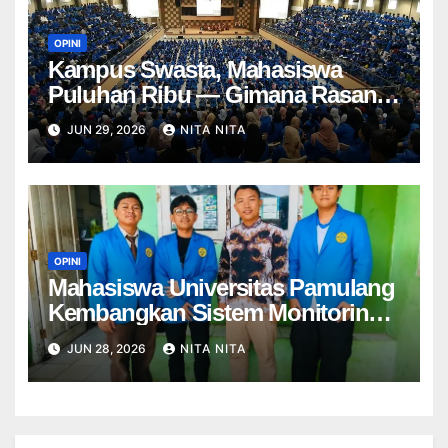
OPINI
Kampus Swasta, Mahasiswa
Puluhan Ribu — Gimana Rasanya
Jadi “Anak UNPAM”?
JUN 29, 2026
NITA NITA
OPINI
Mahasiswa Universitas Pamulang
Kembangkan Sistem Monitoring
Kehadiran di SMP
JUN 28, 2026
NITA NITA
Muhammadiyah 37 Parung