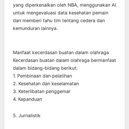
yang diperkenalkan oleh NBA, menggunakan AI
untuk mengevaluasi data kesehatan pemain
dan memberi tahu tim tentang cedera dan
kemunduran lainnya.
Manfaat kecerdasan buatan dalam olahraga
Kecerdasan buatan dalam olahraga bermanfaat
dalam bidang-bidang berikut:
1. Pembinaan dan pelatihan
2. Kesehatan dan keselamatan
3. Keterlibatan penggemar
4. Kepanduan
5. Jurnalistik