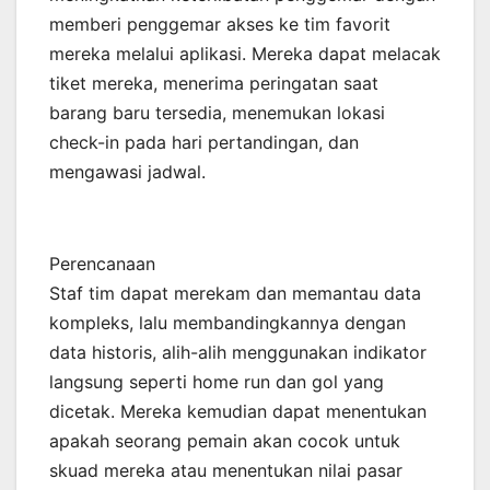
memberi penggemar akses ke tim favorit
mereka melalui aplikasi. Mereka dapat melacak
tiket mereka, menerima peringatan saat
barang baru tersedia, menemukan lokasi
check-in pada hari pertandingan, dan
mengawasi jadwal.
Perencanaan
Staf tim dapat merekam dan memantau data
kompleks, lalu membandingkannya dengan
data historis, alih-alih menggunakan indikator
langsung seperti home run dan gol yang
dicetak. Mereka kemudian dapat menentukan
apakah seorang pemain akan cocok untuk
skuad mereka atau menentukan nilai pasar