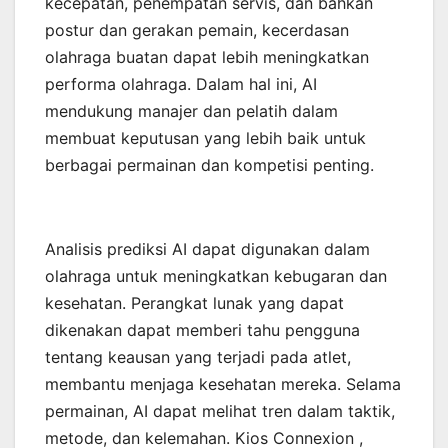
kecepatan, penempatan servis, dan bahkan
postur dan gerakan pemain, kecerdasan
olahraga buatan dapat lebih meningkatkan
performa olahraga. Dalam hal ini, AI
mendukung manajer dan pelatih dalam
membuat keputusan yang lebih baik untuk
berbagai permainan dan kompetisi penting.
Analisis prediksi AI dapat digunakan dalam
olahraga untuk meningkatkan kebugaran dan
kesehatan. Perangkat lunak yang dapat
dikenakan dapat memberi tahu pengguna
tentang keausan yang terjadi pada atlet,
membantu menjaga kesehatan mereka. Selama
permainan, AI dapat melihat tren dalam taktik,
metode, dan kelemahan. Kios Connexion ,