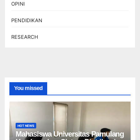
OPINI
PENDIDIKAN
RESEARCH
You missed
HOT NEWS
Mahasiswa Universitas Pamulang