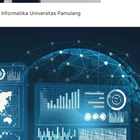
nformatika Universitas Pamulang