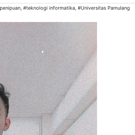
penipuan
,
#teknologi informatika
,
#Universitas Pamulang