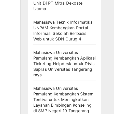
Unit Di PT Mitra Dekostel
Utama
Mahasiswa Teknik Informatika
UNPAM Kembangkan Portal
Informasi Sekolah Berbasis
Web untuk SDN Curug 4
Mahasiswa Universitas
Pamulang Kembangkan Aplikasi
Ticketing Helpdesk untuk Divisi
Sapras Universitas Tangerang
raya
Mahasiswa Universitas
Pamulang Kembangkan Sistem
Tentiva untuk Meningkatkan
Layanan Bimbingan Konseling
di SMP Negeri 10 Tangerang