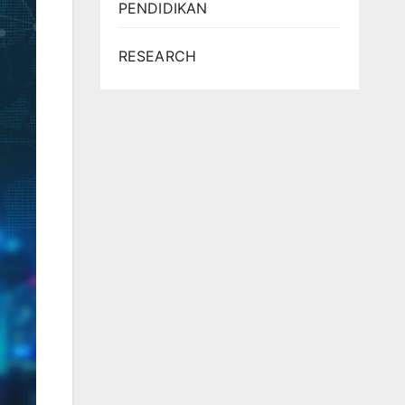
PENDIDIKAN
RESEARCH