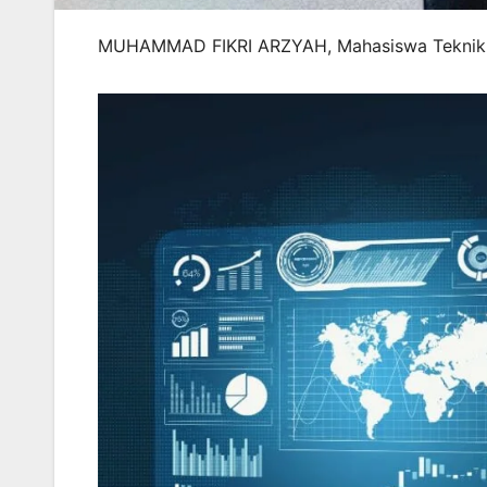
MUHAMMAD FIKRI ARZYAH, Mahasiswa Teknik I