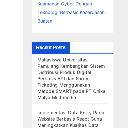
Keamanan Cyber Dengan
Teknologi Berbasis Kecerdasan
Buatan
Recent Posts
Mahasiswa Universitas
Pamulang Kembangkan Sistem
Distribusi Produk Digital
Berbasis API dan Forum
Ticketing Menggunakan
Metode SMART pada PT Chika
Mulya Multimedia
Implementasi Data Entry Pada
Website Berbasis React Guna
Meningkatkan Kualitas Data