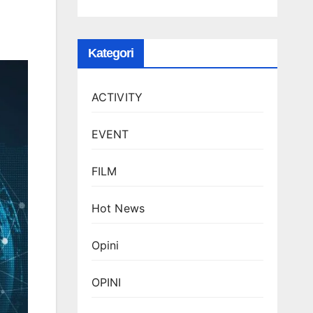
Kategori
ACTIVITY
EVENT
FILM
Hot News
Opini
OPINI