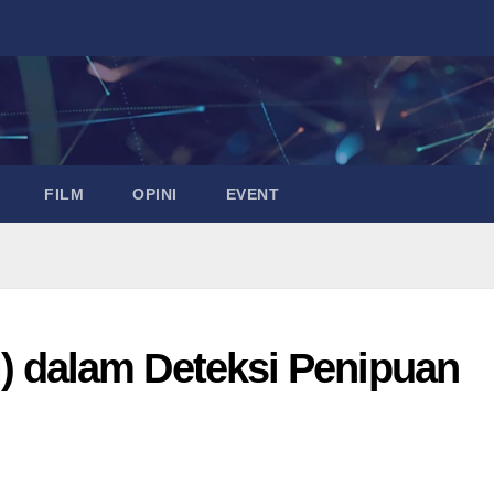
FILM
OPINI
EVENT
(AI) dalam Deteksi Penipuan