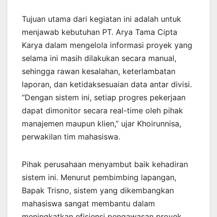
Tujuan utama dari kegiatan ini adalah untuk
menjawab kebutuhan PT. Arya Tama Cipta
Karya dalam mengelola informasi proyek yang
selama ini masih dilakukan secara manual,
sehingga rawan kesalahan, keterlambatan
laporan, dan ketidaksesuaian data antar divisi.
“Dengan sistem ini, setiap progres pekerjaan
dapat dimonitor secara real-time oleh pihak
manajemen maupun klien,” ujar Khoirunnisa,
perwakilan tim mahasiswa.
Pihak perusahaan menyambut baik kehadiran
sistem ini. Menurut pembimbing lapangan,
Bapak Trisno, sistem yang dikembangkan
mahasiswa sangat membantu dalam
meningkatkan efisiensi pengawasan proyek.