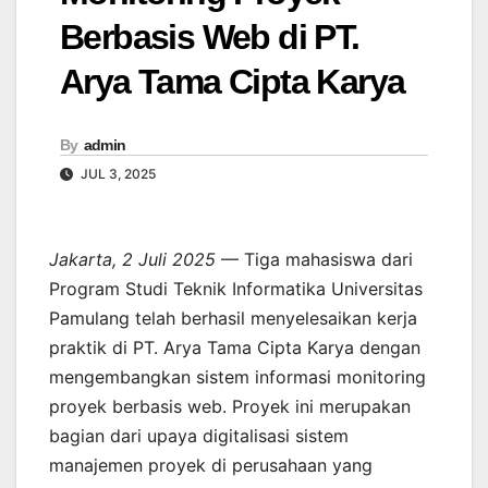
Berbasis Web di PT.
Arya Tama Cipta Karya
By
admin
JUL 3, 2025
Jakarta, 2 Juli 2025
— Tiga mahasiswa dari
Program Studi Teknik Informatika Universitas
Pamulang telah berhasil menyelesaikan kerja
praktik di PT. Arya Tama Cipta Karya dengan
mengembangkan sistem informasi monitoring
proyek berbasis web. Proyek ini merupakan
bagian dari upaya digitalisasi sistem
manajemen proyek di perusahaan yang