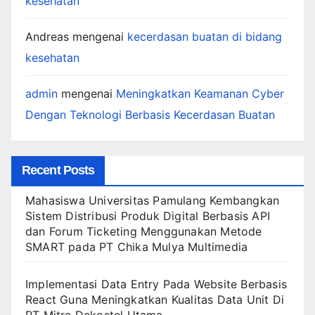
kesehatan
Andreas
mengenai
kecerdasan buatan di bidang
kesehatan
admin
mengenai
Meningkatkan Keamanan Cyber
Dengan Teknologi Berbasis Kecerdasan Buatan
Recent Posts
Mahasiswa Universitas Pamulang Kembangkan
Sistem Distribusi Produk Digital Berbasis API
dan Forum Ticketing Menggunakan Metode
SMART pada PT Chika Mulya Multimedia
Implementasi Data Entry Pada Website Berbasis
React Guna Meningkatkan Kualitas Data Unit Di