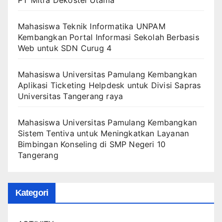
PT Mitra Dekostel Utama
Mahasiswa Teknik Informatika UNPAM
Kembangkan Portal Informasi Sekolah Berbasis
Web untuk SDN Curug 4
Mahasiswa Universitas Pamulang Kembangkan
Aplikasi Ticketing Helpdesk untuk Divisi Sapras
Universitas Tangerang raya
Mahasiswa Universitas Pamulang Kembangkan
Sistem Tentiva untuk Meningkatkan Layanan
Bimbingan Konseling di SMP Negeri 10
Tangerang
Kategori