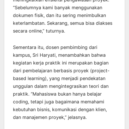
“Sebelumnya kami banyak menggunakan
dokumen fisik, dan itu sering menimbulkan
keterlambatan. Sekarang, semua bisa diakses
secara online,” tuturnya.
Sementara itu, dosen pembimbing dari
kampus, Sri Haryati, menambahkan bahwa
kegiatan kerja praktik ini merupakan bagian
dari pembelajaran berbasis proyek (project-
based learning), yang menjadi pendekatan
unggulan dalam mengintegrasikan teori dan
praktik. “Mahasiswa bukan hanya belajar
coding, tetapi juga bagaimana memahami
kebutuhan bisnis, komunikasi dengan klien,
dan manajemen proyek,” jelasnya.