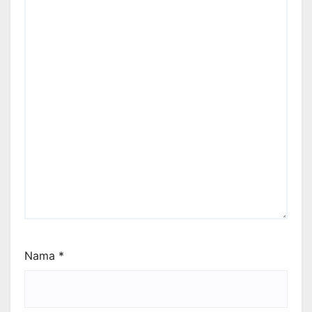
Nama
*