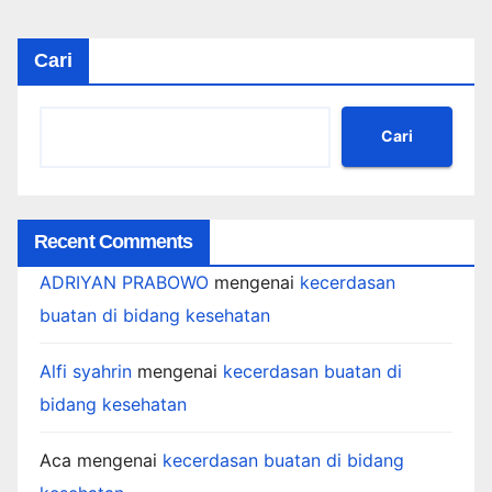
Cari
Cari
Recent Comments
ADRIYAN PRABOWO
mengenai
kecerdasan
buatan di bidang kesehatan
Alfi syahrin
mengenai
kecerdasan buatan di
bidang kesehatan
Aca
mengenai
kecerdasan buatan di bidang