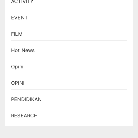
ACTIVITY
EVENT
FILM
Hot News
Opini
OPINI
PENDIDIKAN
RESEARCH