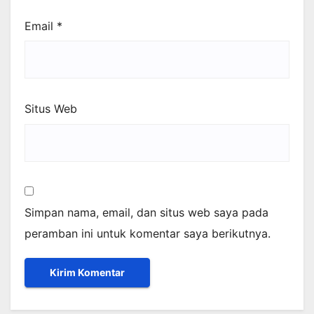
Email
*
Situs Web
Simpan nama, email, dan situs web saya pada
peramban ini untuk komentar saya berikutnya.