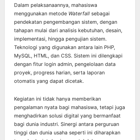
Dalam pelaksanaannya, mahasiswa
menggunakan metode
Waterfall
sebagai
pendekatan pengembangan sistem, dengan
tahapan mulai dari analisis kebutuhan, desain,
implementasi, hingga pengujian sistem.
Teknologi yang digunakan antara lain PHP,
MySQL, HTML, dan CSS. Sistem ini dilengkapi
dengan fitur login admin, pengelolaan data
proyek, progress harian, serta laporan
otomatis yang dapat dicetak.
Kegiatan ini tidak hanya memberikan
pengalaman nyata bagi mahasiswa, tetapi juga
menghadirkan solusi digital yang bermanfaat
bagi dunia industri. Sinergi antara perguruan
tinggi dan dunia usaha seperti ini diharapkan