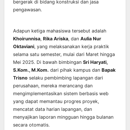
bergerak di bidang konstruksi dan jasa
pengawasan.
Adapun ketiga mahasiswa tersebut adalah
Khoirunnisa
,
Rika Ariska
, dan
Aulia Nur
Oktaviani
, yang melaksanakan kerja praktik
selama satu semester, mulai dari Maret hingga
Mei 2025. Di bawah bimbingan
Sri Haryati,
S.Kom., M.Kom.
dari pihak kampus dan
Bapak
Trisno
selaku pembimbing lapangan dari
perusahaan, mereka merancang dan
mengimplementasikan sistem berbasis web
yang dapat memantau progres proyek,
mencatat data harian lapangan, dan
menyajikan laporan mingguan hingga bulanan
secara otomatis.