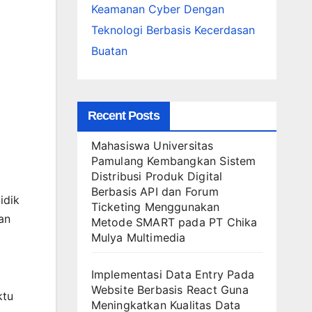
Keamanan Cyber Dengan
Teknologi Berbasis Kecerdasan
Buatan
Recent Posts
Mahasiswa Universitas
Pamulang Kembangkan Sistem
Distribusi Produk Digital
Berbasis API dan Forum
idik
Ticketing Menggunakan
an
Metode SMART pada PT Chika
Mulya Multimedia
Implementasi Data Entry Pada
Website Berbasis React Guna
ktu
Meningkatkan Kualitas Data