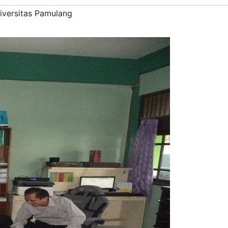
iversitas Pamulang