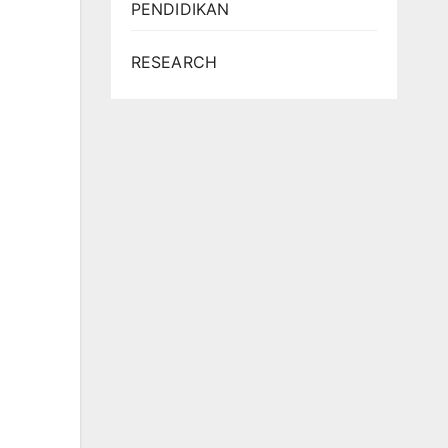
PENDIDIKAN
RESEARCH