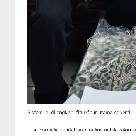
Sistem ini dilengkapi fitur-fitur utama seperti:
Formulir pendaftaran online untuk calon s