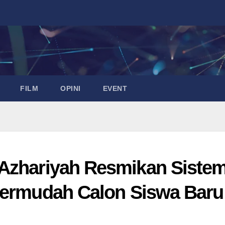
FILM
OPINI
EVENT
-Azhariyah Resmikan Siste
Permudah Calon Siswa Baru