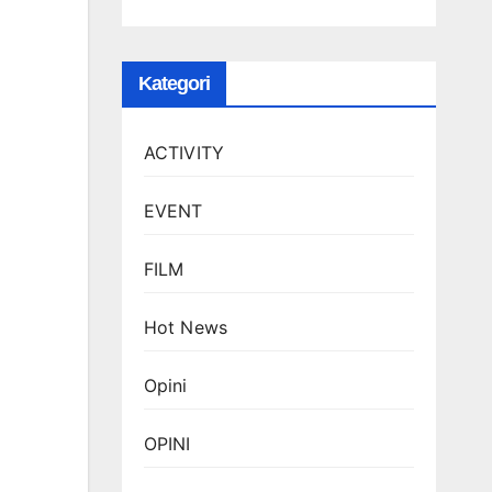
Kategori
ACTIVITY
EVENT
FILM
Hot News
Opini
OPINI