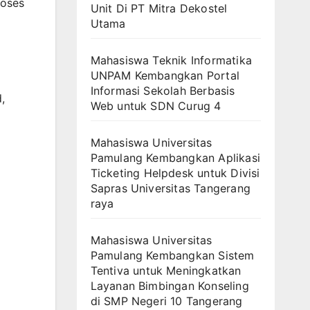
roses
Unit Di PT Mitra Dekostel
Utama
Mahasiswa Teknik Informatika
UNPAM Kembangkan Portal
Informasi Sekolah Berbasis
,
Web untuk SDN Curug 4
Mahasiswa Universitas
Pamulang Kembangkan Aplikasi
Ticketing Helpdesk untuk Divisi
Sapras Universitas Tangerang
raya
Mahasiswa Universitas
Pamulang Kembangkan Sistem
Tentiva untuk Meningkatkan
Layanan Bimbingan Konseling
di SMP Negeri 10 Tangerang